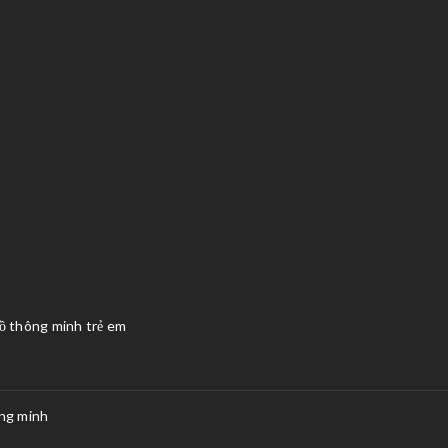
hồ thông minh trẻ em
ông minh