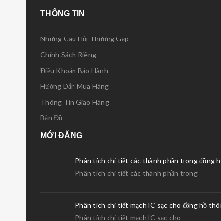
THÔNG TIN
Những Câu Hỏi Thường Gặp
Chính Sách Riêng
Điều Khoản Bảo Hành
Hướng Dẫn Mua Hàng
Thông Tin Giao Hàng
Bản Đồ
MỚI ĐĂNG
Phân tích chi tiết các thành phần trong đồng 
Phân tích chi tiết các thành phần trong
Phân tích chi tiết mạch IC sạc cho đồng hồ th
Phân tích chi tiết mạch IC sạc cho