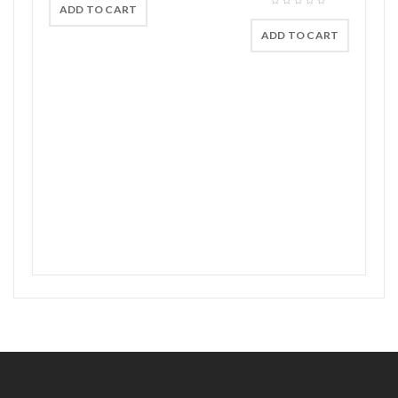
ADD TO CART
ADD TO CART