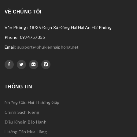
VỀ CHÚNG TÔI
Văn Phòng : 18/35 Đoạn Xá Đông Hải Hải An Hải Phòng
Phone: 0974757355
Email:
support@phukienhaiphong.net
THÔNG TIN
Những Câu Hỏi Thường Gặp
Chính Sách Riêng
Điều Khoản Bảo Hành
Hướng Dẫn Mua Hàng