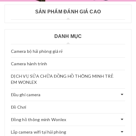
SẢN PHẨM ĐÁNH GIÁ CAO
DANH MỤC
Camera bộ hải phòng giá rẻ
Camera hành trình
DỊCH VỤ SỬA CHỮA ĐỒNG HỒ THÔNG MINH TRẺ
EM WONLEX
Đầu ghi camera
Đồ Chơi
Đồng hồ thông minh Wonlex
Lắp camera wifi tại hải phòng