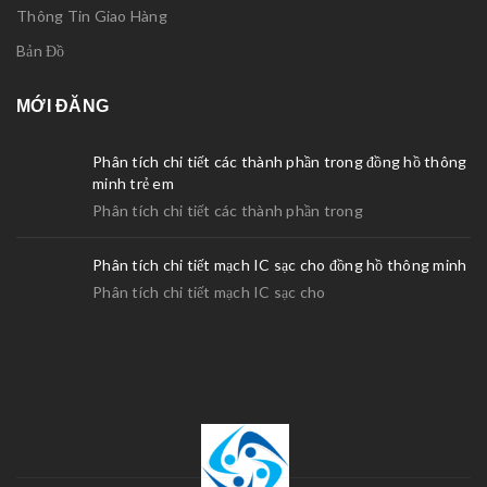
Thông Tin Giao Hàng
Bản Đồ
MỚI ĐĂNG
Phân tích chi tiết các thành phần trong đồng hồ thông
minh trẻ em
Phân tích chi tiết các thành phần trong
Phân tích chi tiết mạch IC sạc cho đồng hồ thông minh
Phân tích chi tiết mạch IC sạc cho