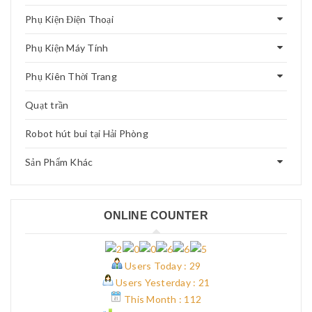
Phụ Kiện Điện Thoại
Phụ Kiện Máy Tính
Phụ Kiên Thời Trang
Quạt trần
Robot hút bui tại Hải Phòng
Sản Phẩm Khác
ONLINE COUNTER
Users Today : 29
Users Yesterday : 21
This Month : 112