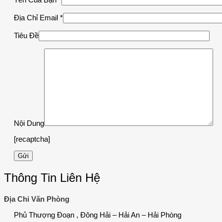
Địa Chỉ Email
*
Tiêu Đề
Nội Dung
[recaptcha]
Thông Tin Liên Hệ
Địa Chỉ Văn Phòng
Phủ Thượng Đoạn , Đông Hải – Hải An – Hải Phòng