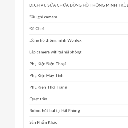
DỊCH VỤ SỬA CHỮA ĐỒNG HỒ THÔNG MINH TRẺ
Đầu ghi camera
Đồ Chơi
Đồng hồ thông minh Wonlex
Lắp camera wifi tại hải phòng
Phụ Kiện Điện Thoại
Phụ Kiện Máy Tính
Phụ Kiên Thời Trang
Quạt trần
Robot hút bui tại Hải Phòng
Sản Phẩm Khác