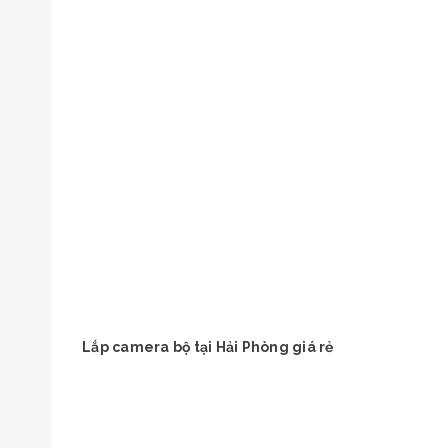
Lắp camera bộ tại Hải Phòng giá rẻ