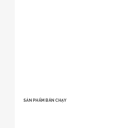
SẢN PHẨM BÁN CHẠY