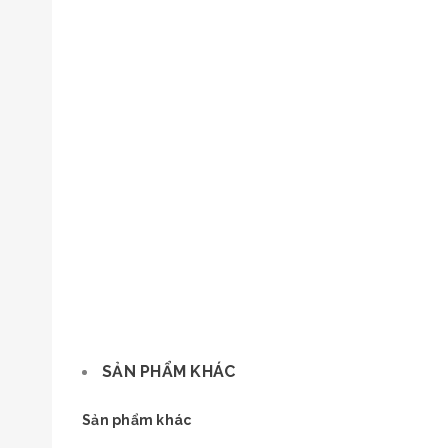
SẢN PHẨM KHÁC
Sản phẩm khác