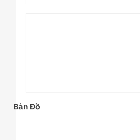
Bản Đồ