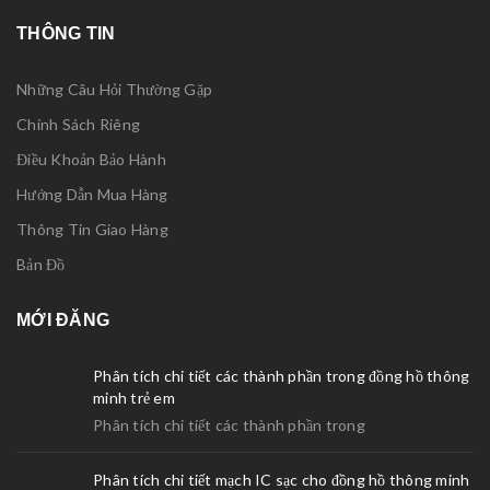
THÔNG TIN
Những Câu Hỏi Thường Gặp
Chính Sách Riêng
Điều Khoản Bảo Hành
Hướng Dẫn Mua Hàng
Thông Tin Giao Hàng
Bản Đồ
MỚI ĐĂNG
Phân tích chi tiết các thành phần trong đồng hồ thông
minh trẻ em
Phân tích chi tiết các thành phần trong
Phân tích chi tiết mạch IC sạc cho đồng hồ thông minh