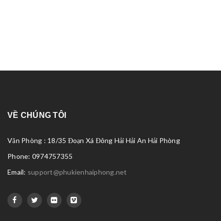
VỀ CHÚNG TÔI
Văn Phòng : 18/35 Đoạn Xá Đông Hải Hải An Hải Phòng
Phone: 0974757355
Email:
support@phukienhaiphong.net