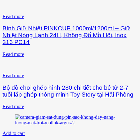
Read more
Bình Giữ Nhiệt PINKCUP 1000ml/1200ml – Giữ
Nhiệt Nóng Lạnh 24H, Không Đổ Mồ Hôi, Inox
316 PC14
Read more
Read more
Bộ đồ chơi ghép hình 280 chi tiết cho bé từ 2-7
tuổi lắp ghép thông minh Toy Story tại Hải Phòng
Read more
Add to cart