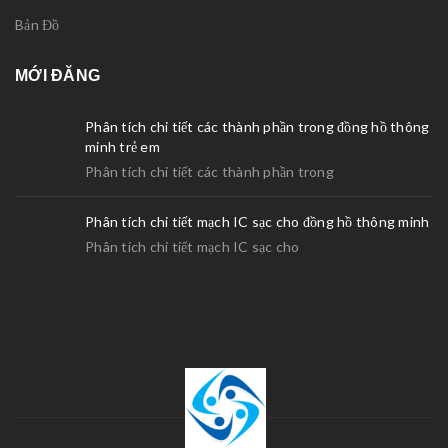
Bản Đồ
MỚI ĐĂNG
Phân tích chi tiết các thành phần trong đồng hồ thông
minh trẻ em
Phân tích chi tiết các thành phần trong
Phân tích chi tiết mạch IC sạc cho đồng hồ thông minh
Phân tích chi tiết mạch IC sạc cho