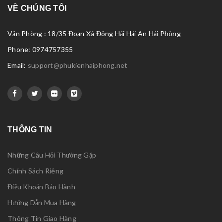
VỀ CHÚNG TÔI
Văn Phòng : 18/35 Đoạn Xá Đông Hải Hải An Hải Phòng
Phone: 0974757355
Email:
support@phukienhaiphong.net
THÔNG TIN
Những Câu Hỏi Thường Gặp
Chính Sách Riêng
Điều Khoản Bảo Hành
Hướng Dẫn Mua Hàng
Thông Tin Giao Hàng