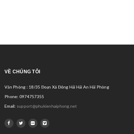
VỀ CHÚNG TÔI
Văn Phòng : 18/35 Đoạn Xá Đông Hải Hải An Hải Phòng
Phone: 0974757355
Email:
support@phukienhaiphong.net