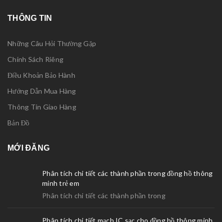
THÔNG TIN
Những Câu Hỏi Thường Gặp
Chính Sách Riêng
Điều Khoản Bảo Hành
Hướng Dẫn Mua Hàng
Thông Tin Giao Hàng
Bản Đồ
MỚI ĐĂNG
Phân tích chi tiết các thành phần trong đồng hồ thông
minh trẻ em
Phân tích chi tiết các thành phần trong
Phân tích chi tiết mạch IC sạc cho đồng hồ thông minh