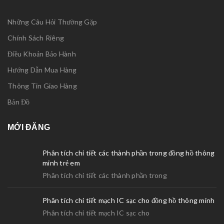
Những Câu Hỏi Thường Gặp
Chính Sách Riêng
Điều Khoản Bảo Hành
Hướng Dẫn Mua Hàng
Thông Tin Giao Hàng
Bản Đồ
MỚI ĐĂNG
Phân tích chi tiết các thành phần trong đồng hồ thông
minh trẻ em
Phân tích chi tiết các thành phần trong
Phân tích chi tiết mạch IC sạc cho đồng hồ thông minh
Phân tích chi tiết mạch IC sạc cho