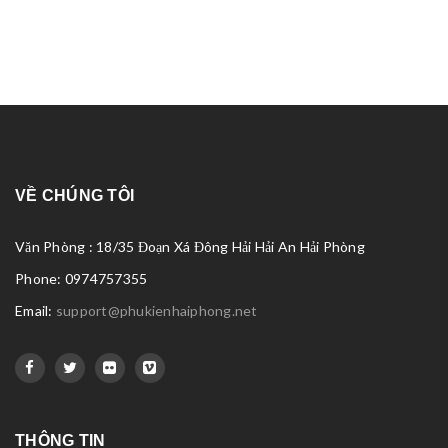
VỀ CHÚNG TÔI
Văn Phòng : 18/35 Đoạn Xá Đông Hải Hải An Hải Phòng
Phone: 0974757355
Email:
support@phukienhaiphong.net
THÔNG TIN