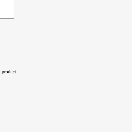
l product