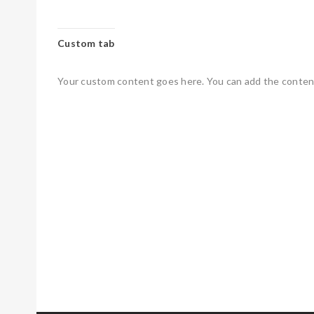
Custom tab
Your custom content goes here. You can add the content