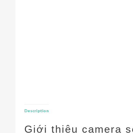
Description
Giới thiệu camera s