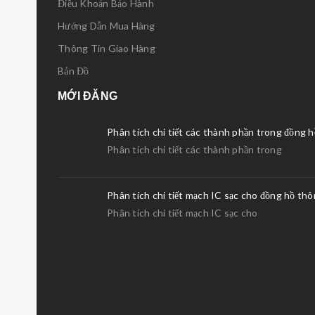
Điều Khoản Bảo Hành
Hướng Dẫn Mua Hàng
Thông Tin Giao Hàng
Bản Đồ
MỚI ĐĂNG
Phân tích chi tiết các thành phần trong đồng 
Phân tích chi tiết các thành phần trong
Phân tích chi tiết mạch IC sạc cho đồng hồ th
Phân tích chi tiết mạch IC sạc cho