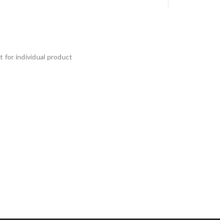
 for individual product