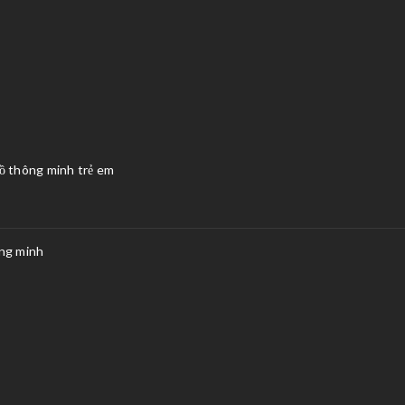
hồ thông minh trẻ em
ông minh