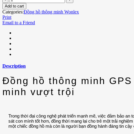
Add to cart
Categories:
Đồng hồ thông minh Wonlex
Print
Email to a Friend
Description
Đồng hồ thông minh GPS 
minh vượt trội
Trong thời đại công nghệ phát triển mạnh mẽ, việc đảm bảo an t
sát con mình tốt hơn, đồng thời mang lại cho trẻ một trải nghiệm 
một chiếc đồng hồ mà còn là người bạn đồng hành đáng tin cậy c