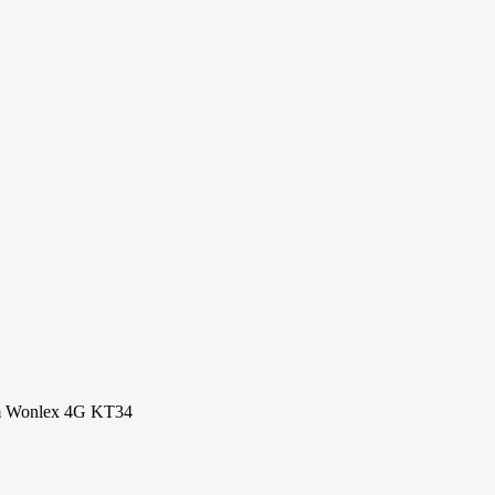
em Wonlex 4G KT34