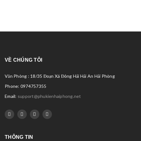
VỀ CHÚNG TÔI
Văn Phòng : 18/35 Đoạn Xá Đông Hải Hải An Hải Phòng
Phone: 0974757355
Email:
support@phukienhaiphong.net
THÔNG TIN