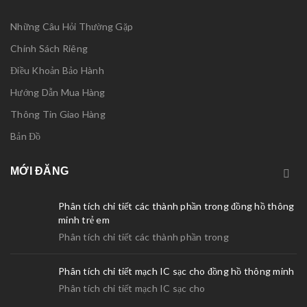
Những Câu Hỏi Thường Gặp
Chính Sách Riêng
Điều Khoản Bảo Hành
Hướng Dẫn Mua Hàng
Thông Tin Giao Hàng
Bản Đồ
MỚI ĐĂNG
Phân tích chi tiết các thành phần trong đồng hồ thông
minh trẻ em
Phân tích chi tiết các thành phần trong
Phân tích chi tiết mạch IC sạc cho đồng hồ thông minh
Phân tích chi tiết mạch IC sạc cho