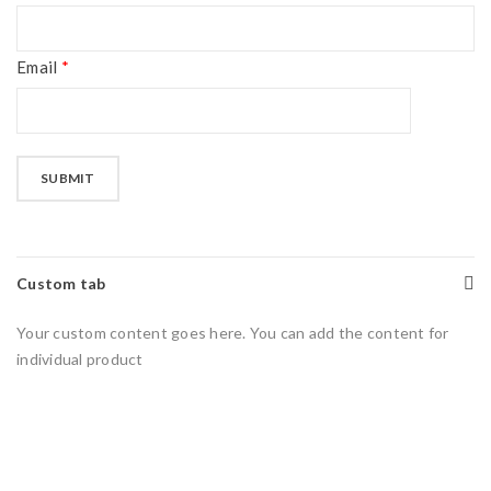
Email
*
Custom tab
Your custom content goes here. You can add the content for
individual product