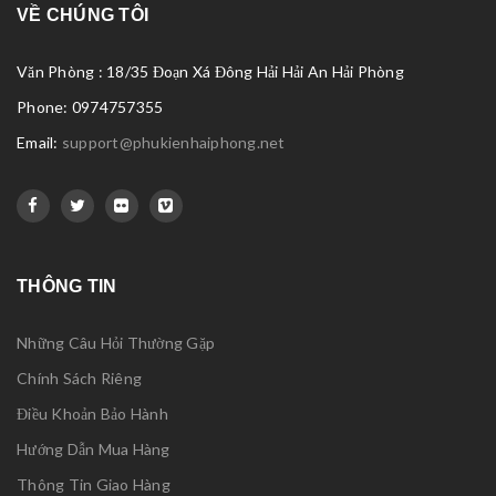
VỀ CHÚNG TÔI
Văn Phòng : 18/35 Đoạn Xá Đông Hải Hải An Hải Phòng
Phone: 0974757355
Email:
support@phukienhaiphong.net
THÔNG TIN
Những Câu Hỏi Thường Gặp
Chính Sách Riêng
Điều Khoản Bảo Hành
Hướng Dẫn Mua Hàng
Thông Tin Giao Hàng