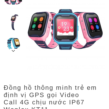
Đồng hồ thông minh trẻ em
định vị GPS gọi Video
Call 4G chịu nước IP67