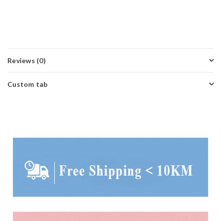
Reviews (0)
Custom tab