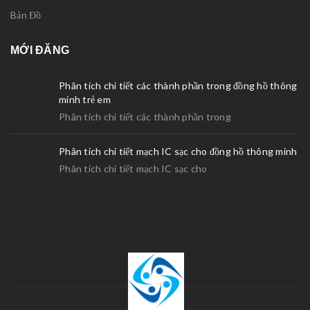
Bản Đồ
MỚI ĐĂNG
Phân tích chi tiết các thành phần trong đồng hồ thông
minh trẻ em
Phân tích chi tiết các thành phần trong
Phân tích chi tiết mạch IC sạc cho đồng hồ thông minh
Phân tích chi tiết mạch IC sạc cho