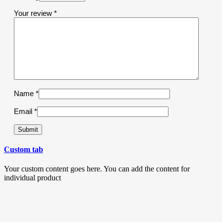
Your review
*
Name
*
Email
*
Custom tab
Your custom content goes here. You can add the content for
individual product