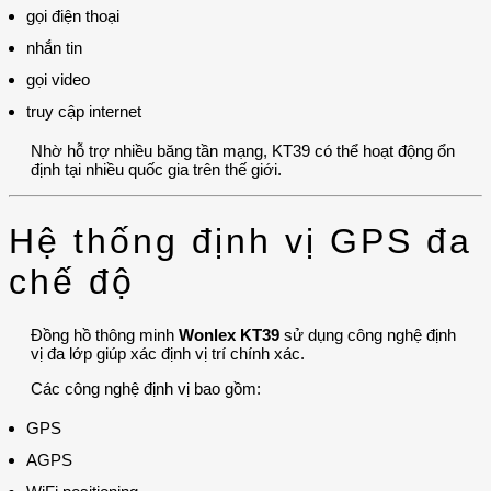
gọi điện thoại
nhắn tin
gọi video
truy cập internet
Nhờ hỗ trợ nhiều băng tần mạng, KT39 có thể hoạt động ổn
định tại nhiều quốc gia trên thế giới.
Hệ thống định vị GPS đa
chế độ
Đồng hồ thông minh
Wonlex KT39
sử dụng công nghệ định
vị đa lớp giúp xác định vị trí chính xác.
Các công nghệ định vị bao gồm:
GPS
AGPS