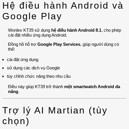
Hệ điều hành Android và
Google Play
Wonlex KT39 sử dụng
hệ điều hành Android 8.1
, cho phép
cài đặt nhiều ứng dụng Android.
Đồng hồ hỗ trợ
Google Play Services
, giúp người dùng có
thể:
cài đặt ứng dụng
sử dụng các dịch vụ Google
tùy chỉnh chức năng theo nhu cầu
Điều này giúp KT39 trở thành
một smartwatch Android đa
năng
.
Trợ lý AI Martian (tùy
chọn)