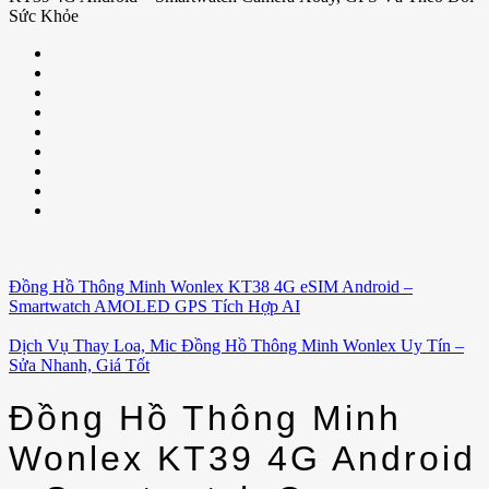
Sức Khỏe
Đồng Hồ Thông Minh Wonlex KT38 4G eSIM Android –
Smartwatch AMOLED GPS Tích Hợp AI
Dịch Vụ Thay Loa, Mic Đồng Hồ Thông Minh Wonlex Uy Tín –
Sửa Nhanh, Giá Tốt
Đồng Hồ Thông Minh
Wonlex KT39 4G Android