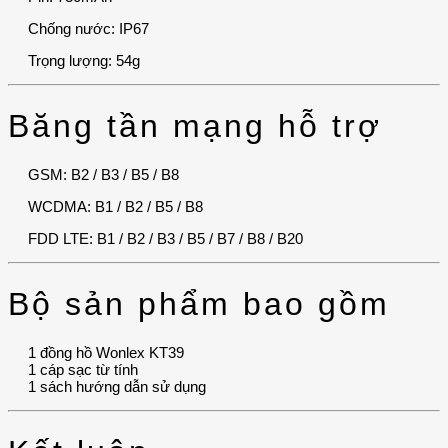
Chống nước: IP67
Trọng lượng: 54g
Băng tần mạng hỗ trợ
GSM: B2 / B3 / B5 / B8
WCDMA: B1 / B2 / B5 / B8
FDD LTE: B1 / B2 / B3 / B5 / B7 / B8 / B20
Bộ sản phẩm bao gồm
1 đồng hồ Wonlex KT39
1 cáp sạc từ tính
1 sách hướng dẫn sử dụng