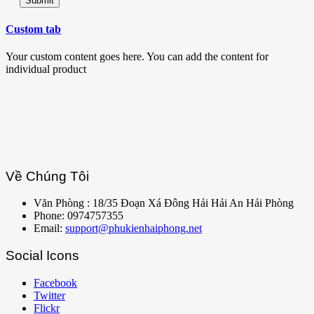
Custom tab
Your custom content goes here. You can add the content for
individual product
Về Chúng Tôi
Văn Phòng : 18/35 Đoạn Xá Đông Hải Hải An Hải Phòng
Phone: 0974757355
Email:
support@phukienhaiphong.net
Social Icons
Facebook
Twitter
Flickr