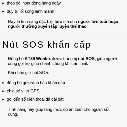
theo dõi hoạt động hàng ngày
duy trì lối sống lành mạnh
Đây là tính năng đặc biệt hữu ích cho
người lớn tuổi hoặc
người thường xuyên tập luyện thể thao
.
Nút SOS khẩn cấp
Đồng hồ
KT39 Wonlex
được trang bị
nút SOS
, giúp người
dùng gọi trợ giúp nhanh chóng khi cần thiết.
Khi nhấn giữ nút SOS:
đồng hồ gửi cảnh báo khẩn cấp
chia sẻ vị trí GPS
gọi đến số điện thoại đã cài đặt
Tính năng này giúp tăng mức độ an toàn cho người sử
dụng.