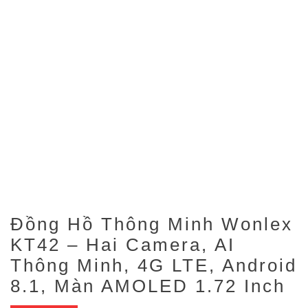
Đồng Hồ Thông Minh Wonlex
KT42 – Hai Camera, AI
Thông Minh, 4G LTE, Android
8.1, Màn AMOLED 1.72 Inch