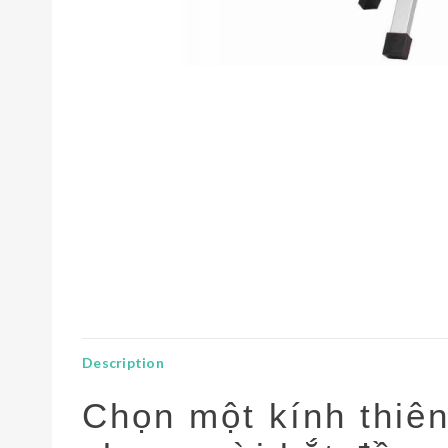
Description
Chọn một kính thiê