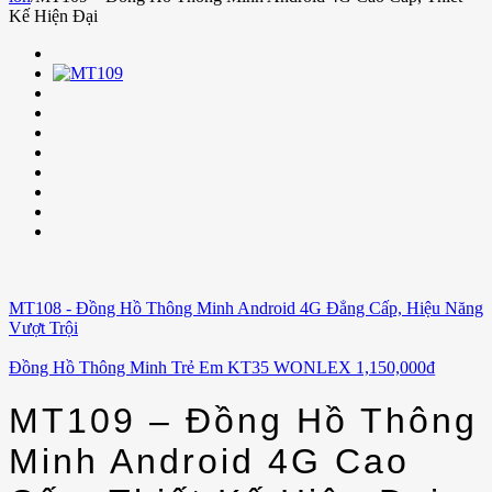
Kế Hiện Đại
MT108 - Đồng Hồ Thông Minh Android 4G Đẳng Cấp, Hiệu Năng
Vượt Trội
Đồng Hồ Thông Minh Trẻ Em KT35 WONLEX
1,150,000
₫
MT109 – Đồng Hồ Thông
Minh Android 4G Cao