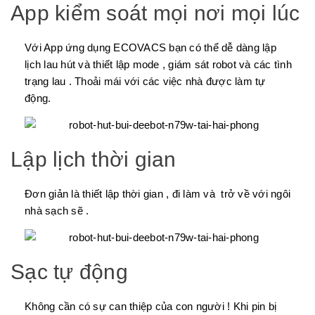
App kiểm soát mọi nơi mọi lúc
Với App ứng dụng ECOVACS bạn có thể dễ dàng lập
lịch lau hút và thiết lập mode , giám sát robot và các tình
trạng lau . Thoải mái với các việc nhà được làm tự
động.
Lập lịch thời gian
Đơn giản là thiết lập thời gian , đi làm và trở về với ngôi
nhà sạch sẽ .
Sạc tự động
Không cần có sự can thiệp của con người ! Khi pin bị