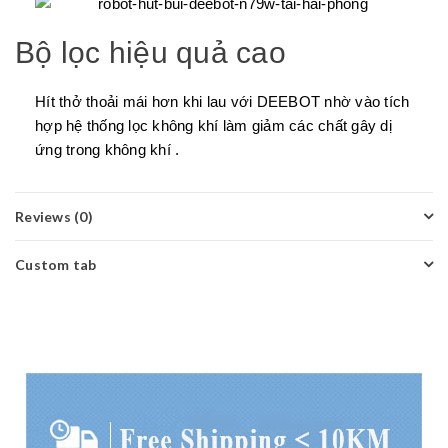
Bộ lọc hiệu quả cao
Hít thở thoải mái hơn khi lau với DEEBOT nhờ vào tích
hợp hệ thống lọc không khí làm giảm các chất gây dị
ứng trong không khí .
Reviews (0)
Custom tab