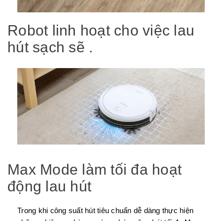
Robot linh hoạt cho việc lau
hút sạch sẽ .
Max Mode làm tối đa hoạt
động lau hút
Trong khi công suất hút tiêu chuẩn dễ dàng thực hiện