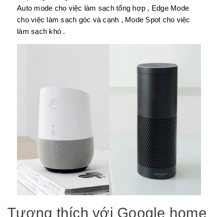
Auto mode cho việc làm sạch tổng hợp , Edge Mode
cho việc làm sạch góc và cạnh , Mode Spot cho việc
làm sạch khó .
Tương thích với Google home