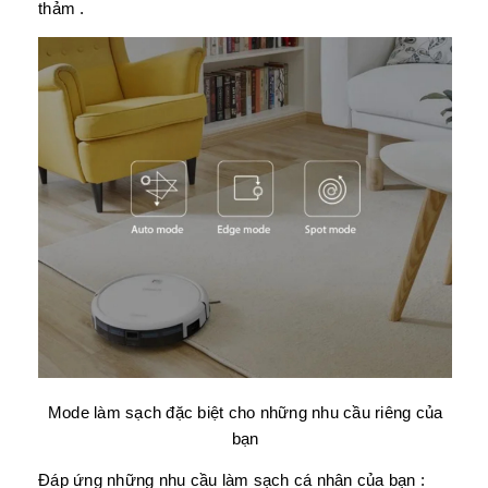
thảm .
Mode làm sạch đặc biệt cho những nhu cầu riêng của
bạn
Đáp ứng những nhu cầu làm sạch cá nhân của bạn :