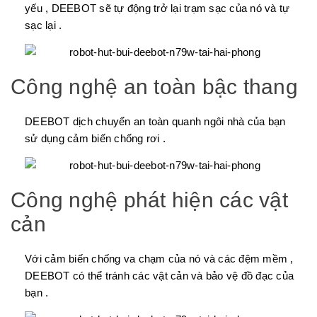
yếu , DEEBOT sẽ tự động trở lại trạm sạc của nó và tự
sạc lại .
Công nghệ an toàn bậc thang
DEEBOT dịch chuyển an toàn quanh ngôi nhà của bạn
sử dụng cảm biến chống rơi .
Công nghệ phát hiện các vật
cản
Với cảm biến chống va chạm của nó và các đệm mềm ,
DEEBOT có thể tránh các vật cản và bảo vệ đồ đạc của
bạn .