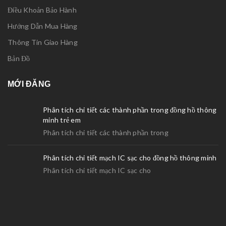
Điều Khoản Bảo Hành
Hướng Dẫn Mua Hàng
Thông Tin Giao Hàng
Bản Đồ
MỚI ĐĂNG
Phân tích chi tiết các thành phần trong đồng hồ thông
minh trẻ em
Phân tích chi tiết các thành phần trong
Phân tích chi tiết mạch IC sạc cho đồng hồ thông minh
Phân tích chi tiết mạch IC sạc cho