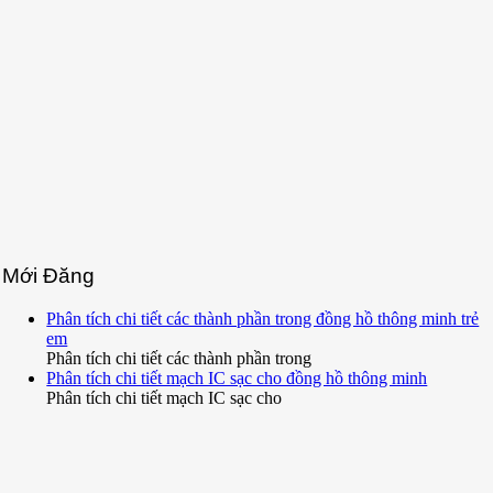
Mới Đăng
Phân tích chi tiết các thành phần trong đồng hồ thông minh trẻ
em
Phân tích chi tiết các thành phần trong
Phân tích chi tiết mạch IC sạc cho đồng hồ thông minh
Phân tích chi tiết mạch IC sạc cho