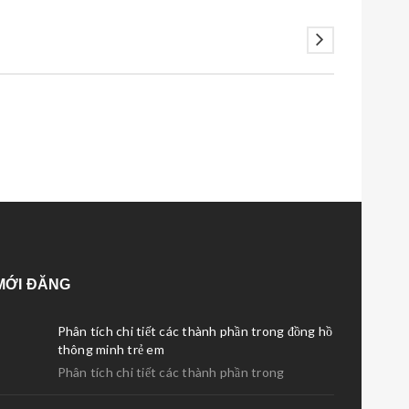
MỚI ĐĂNG
Phân tích chi tiết các thành phần trong đồng hồ
thông minh trẻ em
Phân tích chi tiết các thành phần trong