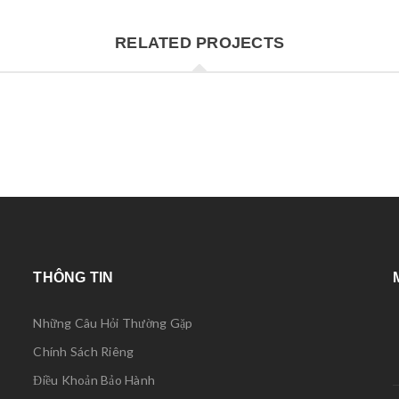
RELATED PROJECTS
THÔNG TIN
Những Câu Hỏi Thường Gặp
Chính Sách Riêng
Điều Khoản Bảo Hành