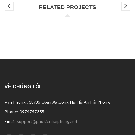
RELATED PROJECTS
VỀ CHÚNG TÔI
Văn Phòng : 18/35 Đoạn Xá Đông Hải Hải An Hải Phòng
Phone: 0974757355
Email:
support@phukienhaiphong.net