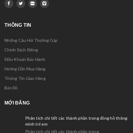
THÔNG TIN
Những Câu Hỏi Thường Gặp
Chính Sách Riêng
Điều Khoản Bảo Hành
Hướng Dẫn Mua Hàng
Thông Tin Giao Hàng
Bản Đồ
MỚI ĐĂNG
Phân tích chi tiết các thành phần trong đồng hồ thông
minh trẻ em
Phân tích chi tiết các thành phần trong