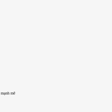
h mạnh mẽ