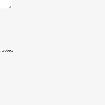
l product