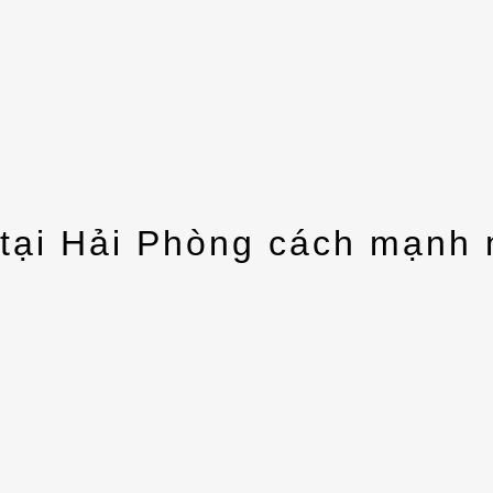
tại Hải Phòng cách mạnh