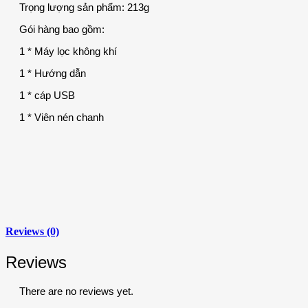
Trọng lượng sản phẩm: 213g
Gói hàng bao gồm:
1 * Máy lọc không khí
1 * Hướng dẫn
1 * cáp USB
1 * Viên nén chanh
Reviews (0)
Reviews
There are no reviews yet.