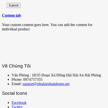
Custom tab
Your custom content goes here. You can add the content for
individual product
Về Chúng Tôi
Văn Phòng : 18/35 Đoạn Xá Đông Hải Hải An Hải Phòng
Phone: 0974757355
Email:
support@phukienhaiphong.net
Social Icons
Facebook
Twitter