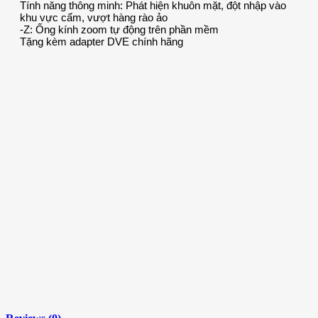
Tính năng thông minh: Phát hiện khuôn mặt, đột nhập vào
khu vực cấm, vượt hàng rào ảo
-Z: Ống kính zoom tự động trên phần mềm
Tặng kèm adapter DVE chính hãng