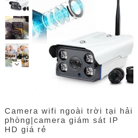
Camera wifi ngoài trời tại hải
phòng|camera giám sát IP
HD giá rẻ