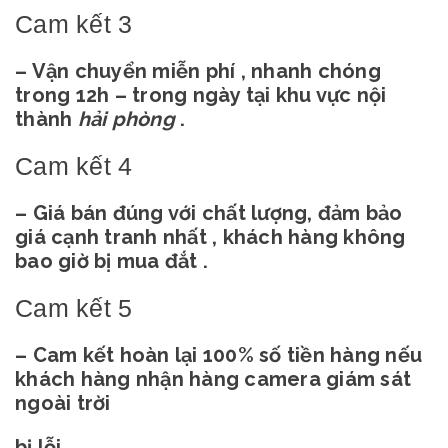
Cam kết 3
– Vận chuyển miễn phí , nhanh chóng
trong 12h – trong ngày tại khu vực nội
thành
hải phòng
.
Cam kết 4
– Giá bán đúng với chất lượng, đảm bảo
giá cạnh tranh nhất , khách hàng không
bao giờ bị mua đắt .
Cam kết 5
– Cam kết hoàn lại 100% số tiền hàng nếu
khách hàng nhận hàng camera giám sát
ngoài trời
bị lỗi .