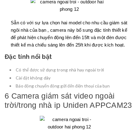
Sẵn có với sự lựa chọn hai model cho nhu cầu giám sát
ngôi nhà của bạn , camera này bổ sung đặc tính thiết kế
để phát hiện chuyển động lên đến 15ft và một đèn được
thiết kế mà chiếu sáng lên đến 25ft khi được kích hoạt.
Đặc tính nổi bật
Có thể được sử dụng trong nhà hay ngoài trời
Cài đặt không dây
Báo động chuyển động gửi đến điện thoại của bạn
6 Camera giám sát video ngoài
trời/trong nhà ip Uniden APPCAM23