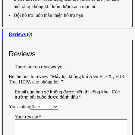
biết rằng không khí luôn được sạch mọi lúc
Đội hỗ trợ luôn thân thiện hỗ trợ bạn
Reviews (0)
Reviews
There are no reviews yet.
Be the first to review “Máy lọc không khí Alen FLEX , H13
True HEPA cho phòng lớn ”
Email của bạn sẽ không được hiển thị công khai.
Các
trường bắt buộc được đánh dấu
*
Your rating
Your review
*