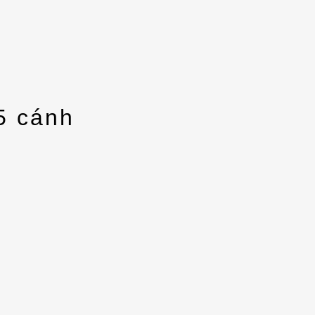
5 cánh