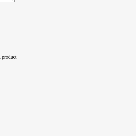
l product