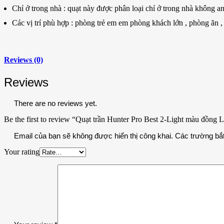
Chỉ ở trong nhà : quạt này được phân loại chỉ ở trong nhà không a
Các vị trí phù hợp : phòng trẻ em em phòng khách lớn , phòng ăn ,
Reviews (0)
Reviews
There are no reviews yet.
Be the first to review “Quạt trần Hunter Pro Best 2-Light màu đồng 
Email của bạn sẽ không được hiển thị công khai.
Các trường bắ
Your rating