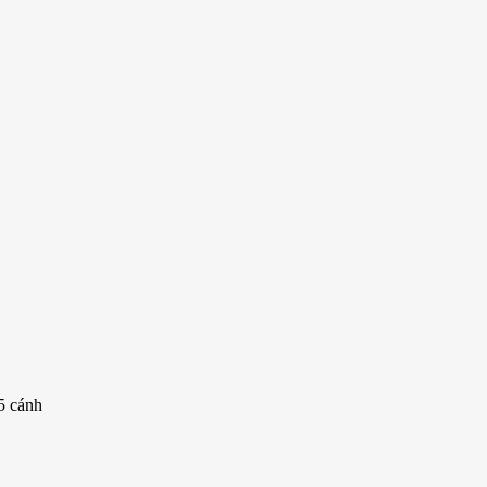
5 cánh