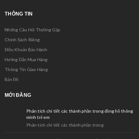
THÔNG TIN
Những Câu Hỏi Thường Gặp
Chính Sách Riêng
Điều Khoản Bảo Hành
Hướng Dẫn Mua Hàng
Thông Tin Giao Hàng
Bản Đồ
MỚI ĐĂNG
Phân tích chi tiết các thành phần trong đồng hồ thông
minh trẻ em
Phân tích chi tiết các thành phần trong