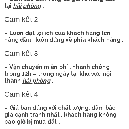
tại
hải phòng
.
Cam kết 2
– Luôn đặt lợi ích của khách hàng lên
hàng đầu , luôn đứng về phía khách hàng .
Cam kết 3
– Vận chuyển miễn phí , nhanh chóng
trong 12h – trong ngày tại khu vực nội
thành
hải phòng
.
Cam kết 4
– Giá bán đúng với chất lượng, đảm bảo
giá cạnh tranh nhất , khách hàng không
bao giờ bị mua đắt .