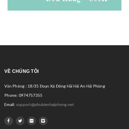
VỀ CHÚNG TÔI
Văn Phòng : 18/35 Đoạn Xá Đông Hải Hải An Hải Phòng
Phone: 0974757355
Email:
support@phukienhaiphong.net