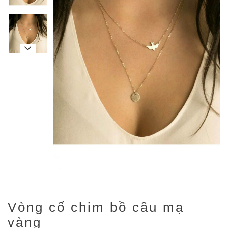
Vòng cổ chim bồ câu mạ
vàng