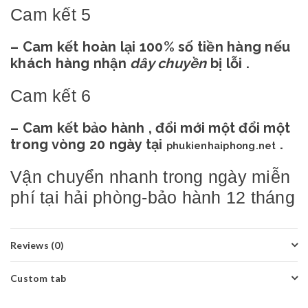
Cam kết 5
– Cam kết hoàn lại 100% số tiền hàng nếu
khách hàng nhận
dây chuyền
bị lỗi .
Cam kết 6
– Cam kết bảo hành , đổi mới một đổi một
trong vòng 20 ngày tại
.
phukienhaiphong.net
Vận chuyển nhanh trong ngày miễn
phí tại hải phòng-bảo hành 12 tháng
Reviews (0)
Custom tab