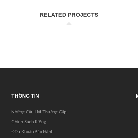
RELATED PROJECTS
THÔNG TIN
Những Câu Hỏi Thường Gặp
Chính Sách Riêng
Điều Khoản Bảo Hành