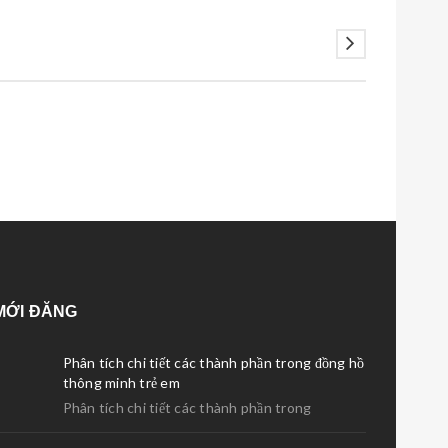
MỚI ĐĂNG
Phân tích chi tiết các thành phần trong đồng hồ
thông minh trẻ em
Phân tích chi tiết các thành phần trong