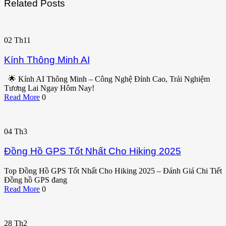
Related Posts
02
Th11
Kính Thông Minh AI
🌟 Kính AI Thông Minh – Công Nghệ Đỉnh Cao, Trải Nghiệm
Tương Lai Ngay Hôm Nay!
Read More
0
04
Th3
Đồng Hồ GPS Tốt Nhất Cho Hiking 2025
Top Đồng Hồ GPS Tốt Nhất Cho Hiking 2025 – Đánh Giá Chi Tiết
Đồng hồ GPS đang
Read More
0
28
Th2