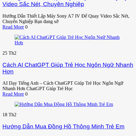
Video Sắc Nét, Chuyên Nghiệp
Hướng Dẫn Thiết Lập Máy Sony A7 IV Để Quay Video Sắc Nét,
Chuyên Nghiệp Bạn đang sở
Read More
0
25
Th2
Cách AI ChatGPT Giúp Trẻ Học Ngôn Ngữ Nhanh
Hơn
AI Dạy Tiếng Anh – Cách ChatGPT Giúp Trẻ Học Ngôn Ngữ
Nhanh Hơn ChatGPT Giúp Trẻ Học
Read More
0
18
Th2
Hướng Dẫn Mua Đồng Hồ Thông Minh Trẻ Em