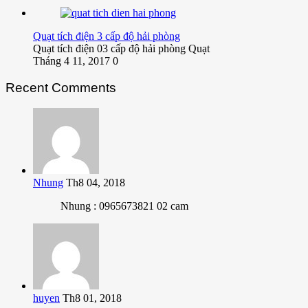
Quạt tích điện 3 cấp độ hải phòng
Quạt tích điện 03 cấp độ hải phòng Quạt
Tháng 4 11, 2017
0
Recent Comments
Nhung
Th8 04, 2018
Nhung : 0965673821 02 cam
huyen
Th8 01, 2018