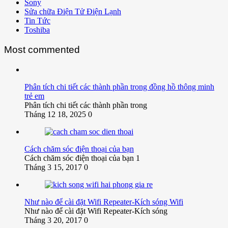
Sony
Sửa chữa Điện Tử Điện Lạnh
Tin Tức
Toshiba
Most commented
Phân tích chi tiết các thành phần trong đồng hồ thông minh
trẻ em
Phân tích chi tiết các thành phần trong
Tháng 12 18, 2025
0
Cách chăm sóc điện thoại của bạn
Cách chăm sóc điện thoại của bạn 1
Tháng 3 15, 2017
0
Như nào để cài đặt Wifi Repeater-Kích sóng Wifi
Như nào để cài đặt Wifi Repeater-Kích sóng
Tháng 3 20, 2017
0