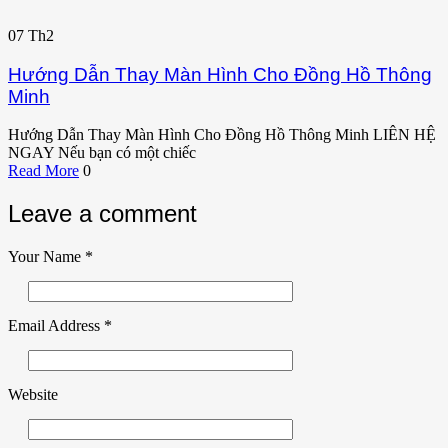
07
Th2
Hướng Dẫn Thay Màn Hình Cho Đồng Hồ Thông
Minh
Hướng Dẫn Thay Màn Hình Cho Đồng Hồ Thông Minh LIÊN HỆ
NGAY Nếu bạn có một chiếc
Read More
0
Leave a comment
Your Name
*
Email Address
*
Website