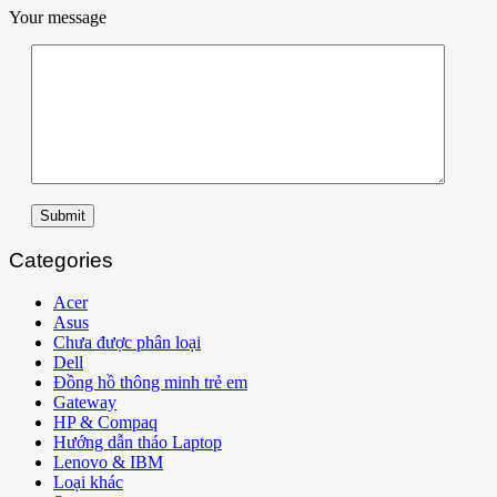
Your message
Submit
Categories
Acer
Asus
Chưa được phân loại
Dell
Đồng hồ thông minh trẻ em
Gateway
HP & Compaq
Hướng dẫn tháo Laptop
Lenovo & IBM
Loại khác