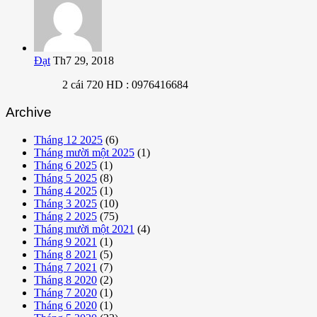
Đạt
Th7 29, 2018
2 cái 720 HD : 0976416684
Archive
Tháng 12 2025
(6)
Tháng mười một 2025
(1)
Tháng 6 2025
(1)
Tháng 5 2025
(8)
Tháng 4 2025
(1)
Tháng 3 2025
(10)
Tháng 2 2025
(75)
Tháng mười một 2021
(4)
Tháng 9 2021
(1)
Tháng 8 2021
(5)
Tháng 7 2021
(7)
Tháng 8 2020
(2)
Tháng 7 2020
(1)
Tháng 6 2020
(1)