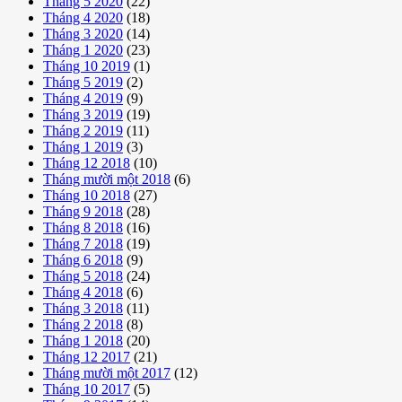
Tháng 5 2020
(22)
Tháng 4 2020
(18)
Tháng 3 2020
(14)
Tháng 1 2020
(23)
Tháng 10 2019
(1)
Tháng 5 2019
(2)
Tháng 4 2019
(9)
Tháng 3 2019
(19)
Tháng 2 2019
(11)
Tháng 1 2019
(3)
Tháng 12 2018
(10)
Tháng mười một 2018
(6)
Tháng 10 2018
(27)
Tháng 9 2018
(28)
Tháng 8 2018
(16)
Tháng 7 2018
(19)
Tháng 6 2018
(9)
Tháng 5 2018
(24)
Tháng 4 2018
(6)
Tháng 3 2018
(11)
Tháng 2 2018
(8)
Tháng 1 2018
(20)
Tháng 12 2017
(21)
Tháng mười một 2017
(12)
Tháng 10 2017
(5)