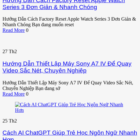
Hướng Dẫn Cách Factory Reset Apple Watch
Series 3 Đơn Giản & Nhanh Chóng
Hướng Dẫn Cách Factory Reset Apple Watch Series 3 Đơn Giản &
Nhanh Chóng Bạn đang muốn reset
Read More
0
27
Th2
Hướng Dẫn Thiết Lập Máy Sony A7 IV Để Quay
Video Sắc Nét, Chuyên Nghiệp
Hướng Dẫn Thiết Lập Máy Sony A7 IV Để Quay Video Sắc Nét,
Chuyên Nghiệp Bạn đang sở
Read More
0
25
Th2
Cách AI ChatGPT Giúp Trẻ Học Ngôn Ngữ Nhanh
Hơn