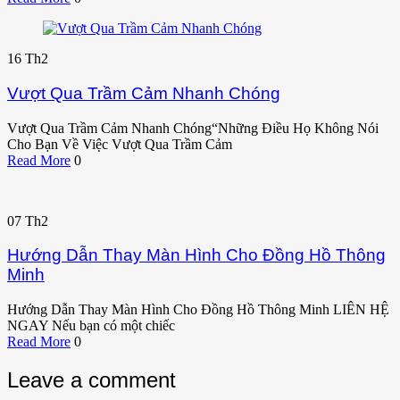
16
Th2
Vượt Qua Trầm Cảm Nhanh Chóng
Vượt Qua Trầm Cảm Nhanh Chóng“Những Điều Họ Không Nói
Cho Bạn Về Việc Vượt Qua Trầm Cảm
Read More
0
07
Th2
Hướng Dẫn Thay Màn Hình Cho Đồng Hồ Thông
Minh
Hướng Dẫn Thay Màn Hình Cho Đồng Hồ Thông Minh LIÊN HỆ
NGAY Nếu bạn có một chiếc
Read More
0
Leave a comment