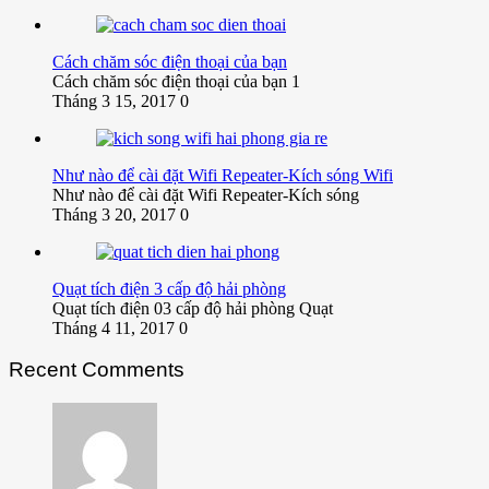
Cách chăm sóc điện thoại của bạn
Cách chăm sóc điện thoại của bạn 1
Tháng 3 15, 2017
0
Như nào để cài đặt Wifi Repeater-Kích sóng Wifi
Như nào để cài đặt Wifi Repeater-Kích sóng
Tháng 3 20, 2017
0
Quạt tích điện 3 cấp độ hải phòng
Quạt tích điện 03 cấp độ hải phòng Quạt
Tháng 4 11, 2017
0
Recent Comments