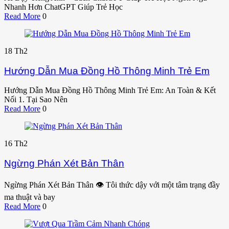
Nhanh Hơn ChatGPT Giúp Trẻ Học
Read More
0
18
Th2
Hướng Dẫn Mua Đồng Hồ Thông Minh Trẻ Em
Hướng Dẫn Mua Đồng Hồ Thông Minh Trẻ Em: An Toàn & Kết
Nối 1. Tại Sao Nên
Read More
0
16
Th2
Ngừng Phán Xét Bản Thân
Ngừng Phán Xét Bản Thân 👁️ Tôi thức dậy với một tâm trạng đầy
ma thuật và bay
Read More
0