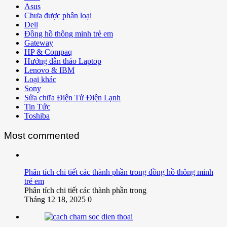
Asus
Chưa được phân loại
Dell
Đồng hồ thông minh trẻ em
Gateway
HP & Compaq
Hướng dẫn tháo Laptop
Lenovo & IBM
Loại khác
Sony
Sửa chữa Điện Tử Điện Lạnh
Tin Tức
Toshiba
Most commented
Phân tích chi tiết các thành phần trong đồng hồ thông minh
trẻ em
Phân tích chi tiết các thành phần trong
Tháng 12 18, 2025
0