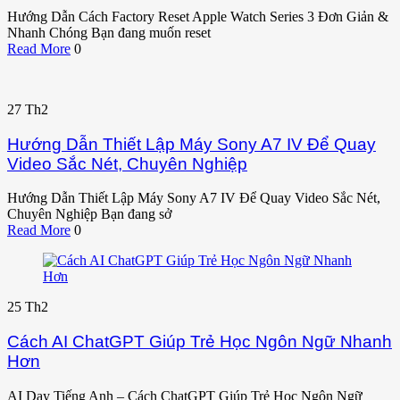
Hướng Dẫn Cách Factory Reset Apple Watch Series 3 Đơn Giản &
Nhanh Chóng Bạn đang muốn reset
Read More
0
27
Th2
Hướng Dẫn Thiết Lập Máy Sony A7 IV Để Quay
Video Sắc Nét, Chuyên Nghiệp
Hướng Dẫn Thiết Lập Máy Sony A7 IV Để Quay Video Sắc Nét,
Chuyên Nghiệp Bạn đang sở
Read More
0
25
Th2
Cách AI ChatGPT Giúp Trẻ Học Ngôn Ngữ Nhanh
Hơn
AI Dạy Tiếng Anh – Cách ChatGPT Giúp Trẻ Học Ngôn Ngữ