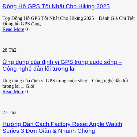
Đồng Hồ GPS Tốt Nhất Cho Hiking 2025
Top Đồng Hồ GPS Tốt Nhất Cho Hiking 2025 – Đánh Giá Chi Tiết
Đồng hồ GPS đang
Read More
0
28
Th2
Ứng dụng của định vị GPS trong cuộc sống –
Công nghệ dẫn lối tương lai
Ứng dụng của định vị GPS trong cuộc sống – Công nghệ dẫn lối
tương lai 1. Giới
Read More
0
27
Th2
Hướng Dẫn Cách Factory Reset Apple Watch
Series 3 Đơn Giản & Nhanh Chóng