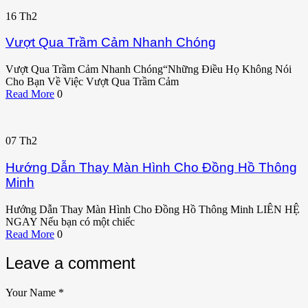
16
Th2
Vượt Qua Trầm Cảm Nhanh Chóng
Vượt Qua Trầm Cảm Nhanh Chóng“Những Điều Họ Không Nói
Cho Bạn Về Việc Vượt Qua Trầm Cảm
Read More
0
07
Th2
Hướng Dẫn Thay Màn Hình Cho Đồng Hồ Thông
Minh
Hướng Dẫn Thay Màn Hình Cho Đồng Hồ Thông Minh LIÊN HỆ
NGAY Nếu bạn có một chiếc
Read More
0
Leave a comment
Your Name
*