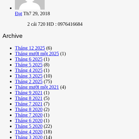
Đạt
Th7 29, 2018
2 cái 720 HD : 0976416684
Archive
Tháng 12 2025
(6)
Tháng mười một 2025
(1)
Tháng 6 2025
(1)
Tháng 5 2025
(8)
Tháng 4 2025
(1)
Tháng 3 2025
(10)
Tháng 2 2025
(75)
Tháng mười một 2021
(4)
Tháng 9 2021
(1)
Tháng 8 2021
(5)
Tháng 7 2021
(7)
Tháng 8 2020
(2)
Tháng 7 2020
(1)
Tháng 6 2020
(1)
Tháng 5 2020
(22)
Tháng 4 2020
(18)
Tháng 3 2020
(14)