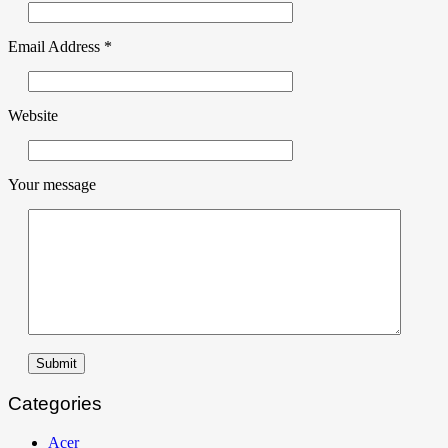
Email Address
*
Website
Your message
Submit
Categories
Acer