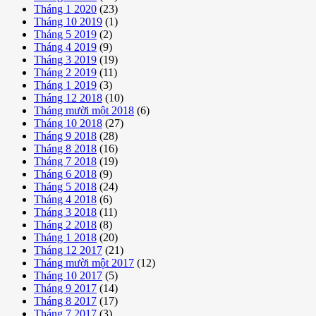
Tháng 1 2020
(23)
Tháng 10 2019
(1)
Tháng 5 2019
(2)
Tháng 4 2019
(9)
Tháng 3 2019
(19)
Tháng 2 2019
(11)
Tháng 1 2019
(3)
Tháng 12 2018
(10)
Tháng mười một 2018
(6)
Tháng 10 2018
(27)
Tháng 9 2018
(28)
Tháng 8 2018
(16)
Tháng 7 2018
(19)
Tháng 6 2018
(9)
Tháng 5 2018
(24)
Tháng 4 2018
(6)
Tháng 3 2018
(11)
Tháng 2 2018
(8)
Tháng 1 2018
(20)
Tháng 12 2017
(21)
Tháng mười một 2017
(12)
Tháng 10 2017
(5)
Tháng 9 2017
(14)
Tháng 8 2017
(17)
Tháng 7 2017
(3)