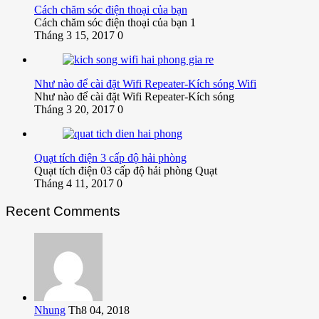
Cách chăm sóc điện thoại của bạn
Cách chăm sóc điện thoại của bạn 1
Tháng 3 15, 2017
0
Như nào để cài đặt Wifi Repeater-Kích sóng Wifi
Như nào để cài đặt Wifi Repeater-Kích sóng
Tháng 3 20, 2017
0
Quạt tích điện 3 cấp độ hải phòng
Quạt tích điện 03 cấp độ hải phòng Quạt
Tháng 4 11, 2017
0
Recent Comments
Nhung
Th8 04, 2018