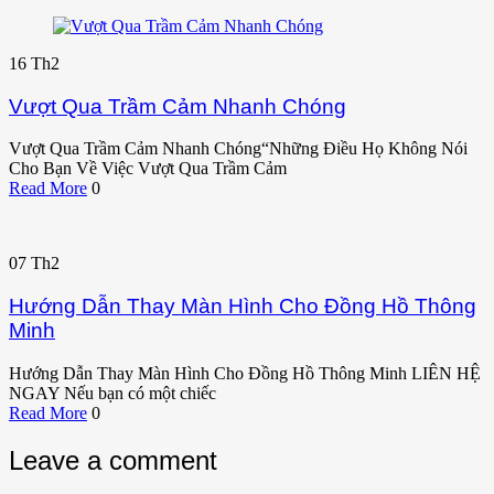
16
Th2
Vượt Qua Trầm Cảm Nhanh Chóng
Vượt Qua Trầm Cảm Nhanh Chóng“Những Điều Họ Không Nói
Cho Bạn Về Việc Vượt Qua Trầm Cảm
Read More
0
07
Th2
Hướng Dẫn Thay Màn Hình Cho Đồng Hồ Thông
Minh
Hướng Dẫn Thay Màn Hình Cho Đồng Hồ Thông Minh LIÊN HỆ
NGAY Nếu bạn có một chiếc
Read More
0
Leave a comment