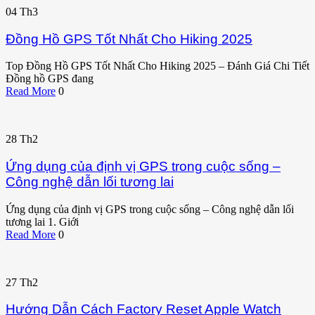
04
Th3
Đồng Hồ GPS Tốt Nhất Cho Hiking 2025
Top Đồng Hồ GPS Tốt Nhất Cho Hiking 2025 – Đánh Giá Chi Tiết
Đồng hồ GPS đang
Read More
0
28
Th2
Ứng dụng của định vị GPS trong cuộc sống –
Công nghệ dẫn lối tương lai
Ứng dụng của định vị GPS trong cuộc sống – Công nghệ dẫn lối
tương lai 1. Giới
Read More
0
27
Th2
Hướng Dẫn Cách Factory Reset Apple Watch