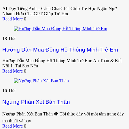
AI Dạy Tiếng Anh – Cách ChatGPT Giúp Trẻ Học Ngôn Ngữ
Nhanh Hơn ChatGPT Giúp Trẻ Học
Read More
0
18
Th2
Hướng Dẫn Mua Đồng Hồ Thông Minh Trẻ Em
Hướng Dẫn Mua Đồng Hồ Thông Minh Trẻ Em: An Toàn & Kết
Nối 1. Tại Sao Nên
Read More
0
16
Th2
Ngừng Phán Xét Bản Thân
Ngừng Phán Xét Bản Thân 👁️ Tôi thức dậy với một tâm trạng đầy
ma thuật và bay
Read More
0