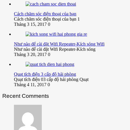
Cách chăm sóc điện thoại của bạn
Cách chăm sóc điện thoại của bạn 1
Tháng 3 15, 2017
0
Như nào để cài đặt Wifi Repeater-Kích sóng Wifi
Như nào để cài đặt Wifi Repeater-Kích sóng
Tháng 3 20, 2017
0
Quạt tích điện 3 cấp độ hải phòng
Quạt tích điện 03 cấp độ hải phòng Quạt
Tháng 4 11, 2017
0
Recent Comments