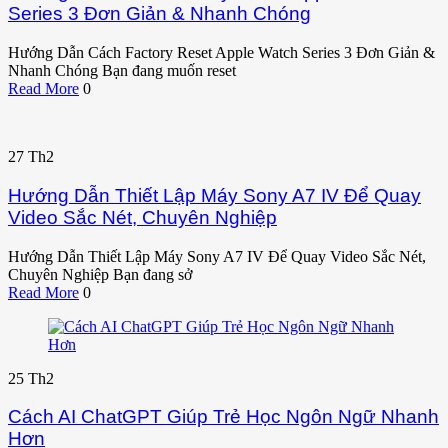
Series 3 Đơn Giản & Nhanh Chóng
Hướng Dẫn Cách Factory Reset Apple Watch Series 3 Đơn Giản &
Nhanh Chóng Bạn đang muốn reset
Read More
0
27
Th2
Hướng Dẫn Thiết Lập Máy Sony A7 IV Để Quay
Video Sắc Nét, Chuyên Nghiệp
Hướng Dẫn Thiết Lập Máy Sony A7 IV Để Quay Video Sắc Nét,
Chuyên Nghiệp Bạn đang sở
Read More
0
25
Th2
Cách AI ChatGPT Giúp Trẻ Học Ngôn Ngữ Nhanh
Hơn