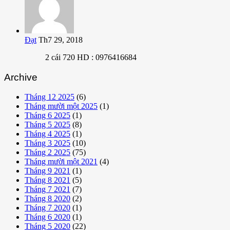
Đạt
Th7 29, 2018
2 cái 720 HD : 0976416684
Archive
Tháng 12 2025
(6)
Tháng mười một 2025
(1)
Tháng 6 2025
(1)
Tháng 5 2025
(8)
Tháng 4 2025
(1)
Tháng 3 2025
(10)
Tháng 2 2025
(75)
Tháng mười một 2021
(4)
Tháng 9 2021
(1)
Tháng 8 2021
(5)
Tháng 7 2021
(7)
Tháng 8 2020
(2)
Tháng 7 2020
(1)
Tháng 6 2020
(1)
Tháng 5 2020
(22)