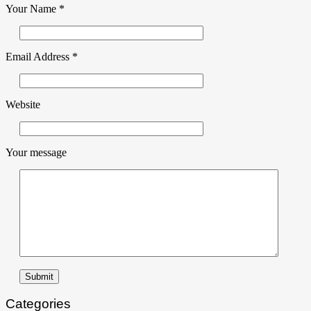
Your Name
*
Email Address
*
Website
Your message
Submit
Categories