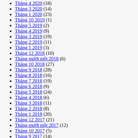
Tháng 4 2020
(18)
Tháng 3 2020
(14)
Tháng 1 2020
(23)
Tháng 10 2019
(1)
Tháng 5 2019
(2)
Tháng 4 2019
(9)
Tháng 3 2019
(19)
Tháng 2 2019
(11)
Tháng 1 2019
(3)
Tháng 12 2018
(10)
Tháng mười một 2018
(6)
Tháng 10 2018
(27)
Tháng 9 2018
(28)
Tháng 8 2018
(16)
Tháng 7 2018
(19)
Tháng 6 2018
(9)
Tháng 5 2018
(24)
Tháng 4 2018
(6)
Tháng 3 2018
(11)
Tháng 2 2018
(8)
Tháng 1 2018
(20)
Tháng 12 2017
(21)
Tháng mười một 2017
(12)
Tháng 10 2017
(5)
Tháng 9 2017
(14)