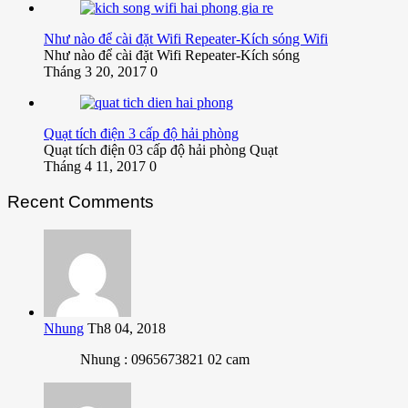
Như nào để cài đặt Wifi Repeater-Kích sóng Wifi
Như nào để cài đặt Wifi Repeater-Kích sóng
Tháng 3 20, 2017
0
Quạt tích điện 3 cấp độ hải phòng
Quạt tích điện 03 cấp độ hải phòng Quạt
Tháng 4 11, 2017
0
Recent Comments
Nhung
Th8 04, 2018
Nhung : 0965673821 02 cam