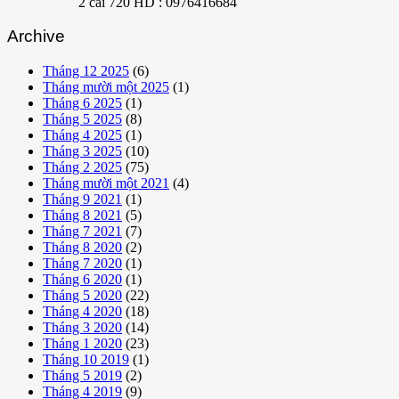
2 cái 720 HD : 0976416684
Archive
Tháng 12 2025
(6)
Tháng mười một 2025
(1)
Tháng 6 2025
(1)
Tháng 5 2025
(8)
Tháng 4 2025
(1)
Tháng 3 2025
(10)
Tháng 2 2025
(75)
Tháng mười một 2021
(4)
Tháng 9 2021
(1)
Tháng 8 2021
(5)
Tháng 7 2021
(7)
Tháng 8 2020
(2)
Tháng 7 2020
(1)
Tháng 6 2020
(1)
Tháng 5 2020
(22)
Tháng 4 2020
(18)
Tháng 3 2020
(14)
Tháng 1 2020
(23)
Tháng 10 2019
(1)
Tháng 5 2019
(2)
Tháng 4 2019
(9)