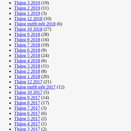
Tháng 3 2019
(19)
Tháng 2 2019
(11)
Tháng 1 2019
(3)
Tháng 12 2018
(10)
Tháng mười một 2018
(6)
Tháng 10 2018
(27)
Tháng 9 2018
(28)
Tháng 8 2018
(16)
Tháng 7 2018
(19)
Tháng 6 2018
(9)
Tháng 5 2018
(24)
Tháng 4 2018
(6)
Tháng 3 2018
(11)
Tháng 2 2018
(8)
Tháng 1 2018
(20)
Tháng 12 2017
(21)
Tháng mười một 2017
(12)
Tháng 10 2017
(5)
Tháng 9 2017
(14)
Tháng 8 2017
(17)
Tháng 7 2017
(3)
Tháng 6 2017
(6)
Tháng 5 2017
(2)
Tháng 4 2017
(1)
Tháng 3 2017
(2)