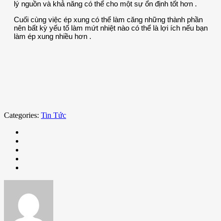
lý nguồn và khả năng có thể cho một sự ổn định tốt hơn .
Cuối cùng việc ép xung có thể làm căng những thành phần
nên bất kỳ yếu tố làm mứt nhiệt nào có thể là lợi ích nếu bạn
làm ép xung nhiều hơn .
Categories:
Tin Tức