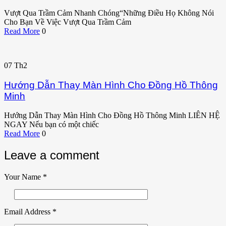
Vượt Qua Trầm Cảm Nhanh Chóng“Những Điều Họ Không Nói
Cho Bạn Về Việc Vượt Qua Trầm Cảm
Read More
0
07
Th2
Hướng Dẫn Thay Màn Hình Cho Đồng Hồ Thông
Minh
Hướng Dẫn Thay Màn Hình Cho Đồng Hồ Thông Minh LIÊN HỆ
NGAY Nếu bạn có một chiếc
Read More
0
Leave a comment
Your Name
*
Email Address
*