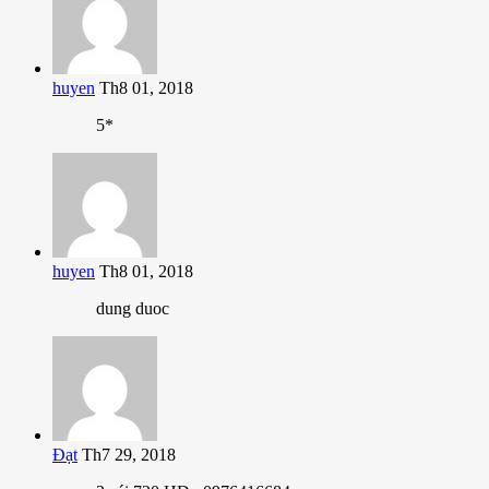
huyen
Th8 01, 2018
5*
huyen
Th8 01, 2018
dung duoc
Đạt
Th7 29, 2018