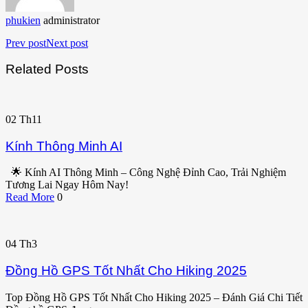
phukien
administrator
Prev post
Next post
Related Posts
02
Th11
Kính Thông Minh AI
🌟 Kính AI Thông Minh – Công Nghệ Đỉnh Cao, Trải Nghiệm
Tương Lai Ngay Hôm Nay!
Read More
0
04
Th3
Đồng Hồ GPS Tốt Nhất Cho Hiking 2025
Top Đồng Hồ GPS Tốt Nhất Cho Hiking 2025 – Đánh Giá Chi Tiết