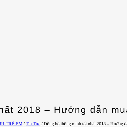
nhất 2018 – Hướng dẫn mu
NH TRẺ EM
/
Tin Tức
/
Đồng hồ thông minh tốt nhất 2018 – Hướng 