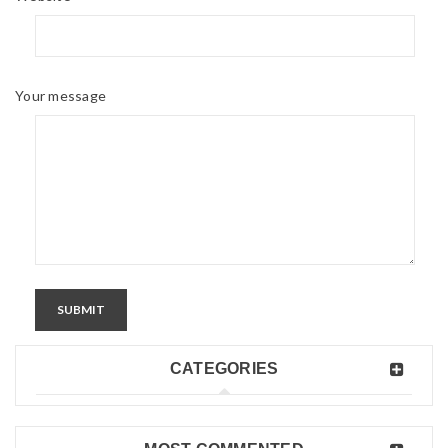
Your message
SUBMIT
CATEGORIES