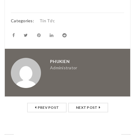
Categories:
Tin Tức
PHUKIEN
Administrator
PREV POST
NEXT POST