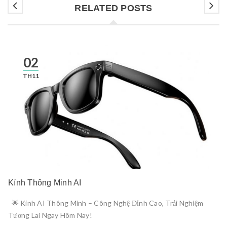
RELATED POSTS
02
TH11
Kính Thông Minh AI
🌟 Kính AI Thông Minh – Công Nghệ Đỉnh Cao, Trải Nghiệm
Tương Lai Ngay Hôm Nay!