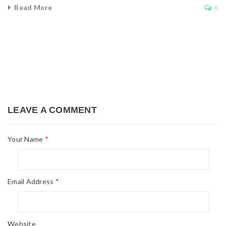
Read More
0
LEAVE A COMMENT
Your Name
*
Email Address
*
Website