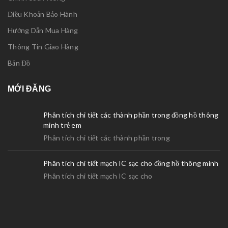
Điều Khoản Bảo Hành
Hướng Dẫn Mua Hàng
Thông Tin Giao Hàng
Bản Đồ
MỚI ĐĂNG
Phân tích chi tiết các thành phần trong đồng hồ thông
minh trẻ em
Phân tích chi tiết các thành phần trong
Phân tích chi tiết mạch IC sạc cho đồng hồ thông minh
Phân tích chi tiết mạch IC sạc cho