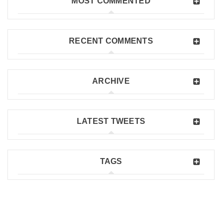
MOST COMMENTED
RECENT COMMENTS
ARCHIVE
LATEST TWEETS
TAGS