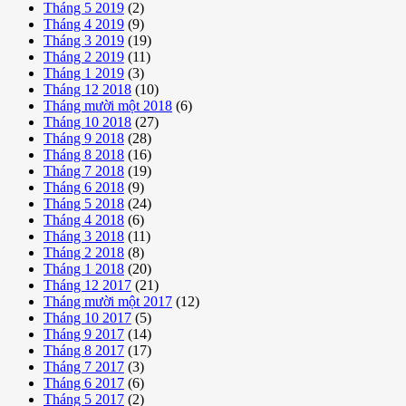
Tháng 5 2019
(2)
Tháng 4 2019
(9)
Tháng 3 2019
(19)
Tháng 2 2019
(11)
Tháng 1 2019
(3)
Tháng 12 2018
(10)
Tháng mười một 2018
(6)
Tháng 10 2018
(27)
Tháng 9 2018
(28)
Tháng 8 2018
(16)
Tháng 7 2018
(19)
Tháng 6 2018
(9)
Tháng 5 2018
(24)
Tháng 4 2018
(6)
Tháng 3 2018
(11)
Tháng 2 2018
(8)
Tháng 1 2018
(20)
Tháng 12 2017
(21)
Tháng mười một 2017
(12)
Tháng 10 2017
(5)
Tháng 9 2017
(14)
Tháng 8 2017
(17)
Tháng 7 2017
(3)
Tháng 6 2017
(6)
Tháng 5 2017
(2)