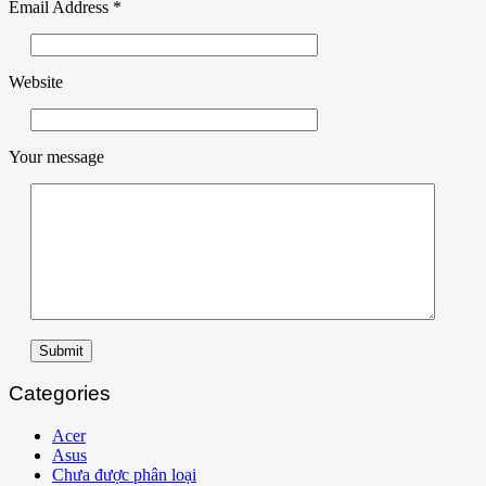
Email Address
*
Website
Your message
Submit
Categories
Acer
Asus
Chưa được phân loại