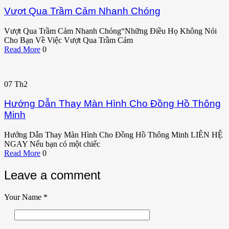
Vượt Qua Trầm Cảm Nhanh Chóng
Vượt Qua Trầm Cảm Nhanh Chóng“Những Điều Họ Không Nói
Cho Bạn Về Việc Vượt Qua Trầm Cảm
Read More
0
07
Th2
Hướng Dẫn Thay Màn Hình Cho Đồng Hồ Thông
Minh
Hướng Dẫn Thay Màn Hình Cho Đồng Hồ Thông Minh LIÊN HỆ
NGAY Nếu bạn có một chiếc
Read More
0
Leave a comment
Your Name
*