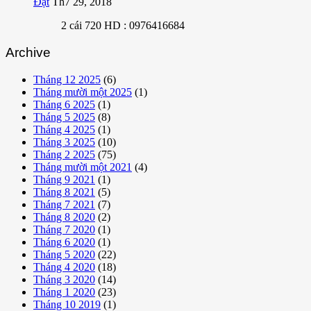
Đạt
Th7 29, 2018
2 cái 720 HD : 0976416684
Archive
Tháng 12 2025
(6)
Tháng mười một 2025
(1)
Tháng 6 2025
(1)
Tháng 5 2025
(8)
Tháng 4 2025
(1)
Tháng 3 2025
(10)
Tháng 2 2025
(75)
Tháng mười một 2021
(4)
Tháng 9 2021
(1)
Tháng 8 2021
(5)
Tháng 7 2021
(7)
Tháng 8 2020
(2)
Tháng 7 2020
(1)
Tháng 6 2020
(1)
Tháng 5 2020
(22)
Tháng 4 2020
(18)
Tháng 3 2020
(14)
Tháng 1 2020
(23)
Tháng 10 2019
(1)