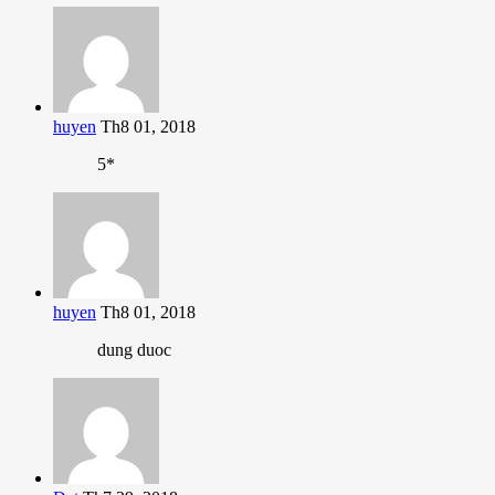
huyen
Th8 01, 2018
5*
huyen
Th8 01, 2018
dung duoc