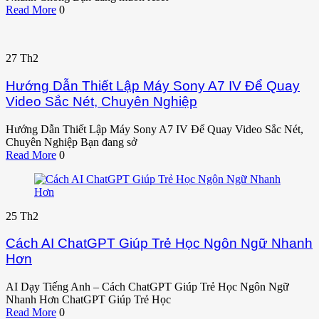
Read More
0
27
Th2
Hướng Dẫn Thiết Lập Máy Sony A7 IV Để Quay
Video Sắc Nét, Chuyên Nghiệp
Hướng Dẫn Thiết Lập Máy Sony A7 IV Để Quay Video Sắc Nét,
Chuyên Nghiệp Bạn đang sở
Read More
0
25
Th2
Cách AI ChatGPT Giúp Trẻ Học Ngôn Ngữ Nhanh
Hơn
AI Dạy Tiếng Anh – Cách ChatGPT Giúp Trẻ Học Ngôn Ngữ
Nhanh Hơn ChatGPT Giúp Trẻ Học
Read More
0