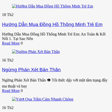
18
Th2
Hướng Dẫn Mua Đồng Hồ Thông Minh Trẻ Em
Hướng Dẫn Mua Đồng Hồ Thông Minh Trẻ Em: An Toàn & Kết
Nối 1. Tại Sao Nên
Read More
0
16
Th2
Ngừng Phán Xét Bản Thân
Ngừng Phán Xét Bản Thân 👁️ Tôi thức dậy với một tâm trạng đầy
ma thuật và bay
Read More
0
16
Th2