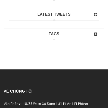
LATEST TWEETS
TAGS
VỀ CHÚNG TÔI
Văn Phòng : 18/35 Đoạn Xá Đông Hải Hải An Hải Phòng