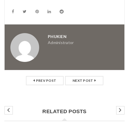
PHUKIEN
Administrator
PREV POST
NEXT POST
RELATED POSTS