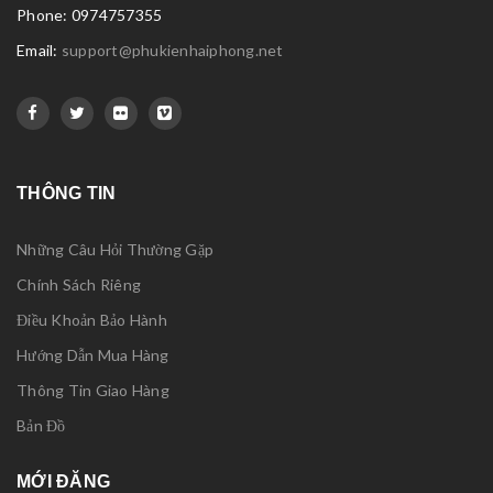
Phone: 0974757355
Email:
support@phukienhaiphong.net
THÔNG TIN
Những Câu Hỏi Thường Gặp
Chính Sách Riêng
Điều Khoản Bảo Hành
Hướng Dẫn Mua Hàng
Thông Tin Giao Hàng
Bản Đồ
MỚI ĐĂNG