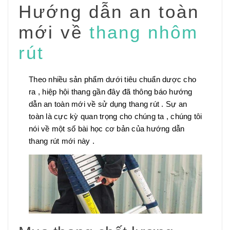
Hướng dẫn an toàn
mới về
thang nhôm
rút
Theo nhiều sản phẩm dưới tiêu chuẩn dược cho
ra , hiệp hội thang gần đây đã thông báo hướng
dẫn an toàn mới về sử dụng thang rút . Sự an
toàn là cực kỳ quan trọng cho chúng ta , chúng tôi
nói về một số bài học cơ bản của hướng dẫn
thang rút mới này .