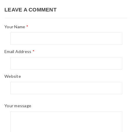
LEAVE A COMMENT
Your Name
*
Email Address
*
Website
Your message