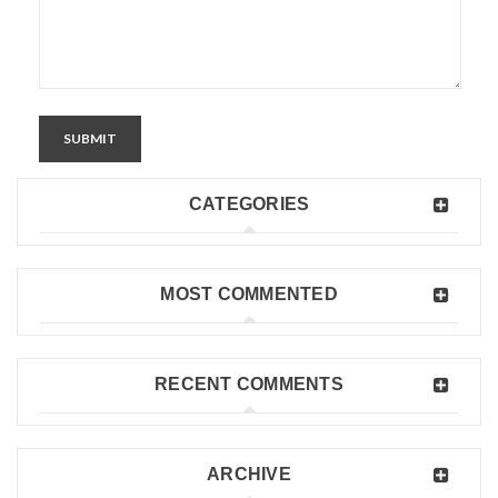
SUBMIT
CATEGORIES
MOST COMMENTED
RECENT COMMENTS
ARCHIVE