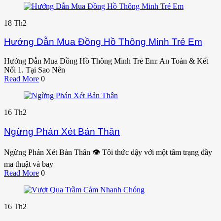
18
Th2
Hướng Dẫn Mua Đồng Hồ Thông Minh Trẻ Em
Hướng Dẫn Mua Đồng Hồ Thông Minh Trẻ Em: An Toàn & Kết
Nối 1. Tại Sao Nên
Read More
0
16
Th2
Ngừng Phán Xét Bản Thân
Ngừng Phán Xét Bản Thân 👁️ Tôi thức dậy với một tâm trạng đầy
ma thuật và bay
Read More
0
16
Th2