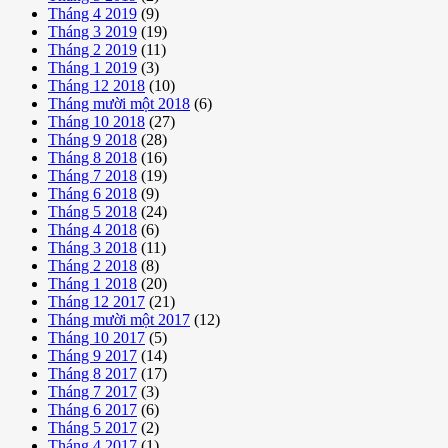
Tháng 4 2019
(9)
Tháng 3 2019
(19)
Tháng 2 2019
(11)
Tháng 1 2019
(3)
Tháng 12 2018
(10)
Tháng mười một 2018
(6)
Tháng 10 2018
(27)
Tháng 9 2018
(28)
Tháng 8 2018
(16)
Tháng 7 2018
(19)
Tháng 6 2018
(9)
Tháng 5 2018
(24)
Tháng 4 2018
(6)
Tháng 3 2018
(11)
Tháng 2 2018
(8)
Tháng 1 2018
(20)
Tháng 12 2017
(21)
Tháng mười một 2017
(12)
Tháng 10 2017
(5)
Tháng 9 2017
(14)
Tháng 8 2017
(17)
Tháng 7 2017
(3)
Tháng 6 2017
(6)
Tháng 5 2017
(2)
Tháng 4 2017
(1)