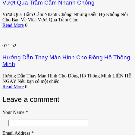
Vượt Qua Trầm Cảm Nhanh Chóng
Vượt Qua Trầm Cảm Nhanh Chóng“Những Điều Họ Không Nói
Cho Bạn Về Việc Vượt Qua Trầm Cảm
Read More
0
07
Th2
Hướng Dẫn Thay Màn Hình Cho Đồng Hồ Thông
Minh
Hướng Dẫn Thay Màn Hình Cho Đồng Hồ Thông Minh LIÊN HỆ
NGAY Nếu bạn có một chiếc
Read More
0
Leave a comment
Your Name
*
Email Address
*