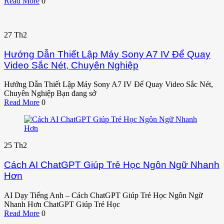
Read More
0
27
Th2
Hướng Dẫn Thiết Lập Máy Sony A7 IV Để Quay
Video Sắc Nét, Chuyên Nghiệp
Hướng Dẫn Thiết Lập Máy Sony A7 IV Để Quay Video Sắc Nét,
Chuyên Nghiệp Bạn đang sở
Read More
0
25
Th2
Cách AI ChatGPT Giúp Trẻ Học Ngôn Ngữ Nhanh
Hơn
AI Dạy Tiếng Anh – Cách ChatGPT Giúp Trẻ Học Ngôn Ngữ
Nhanh Hơn ChatGPT Giúp Trẻ Học
Read More
0