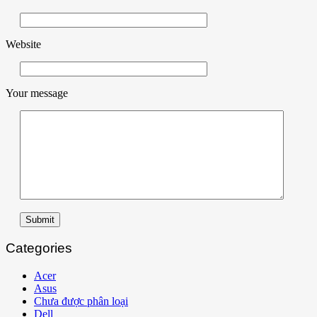
Website
Your message
Submit
Categories
Acer
Asus
Chưa được phân loại
Dell