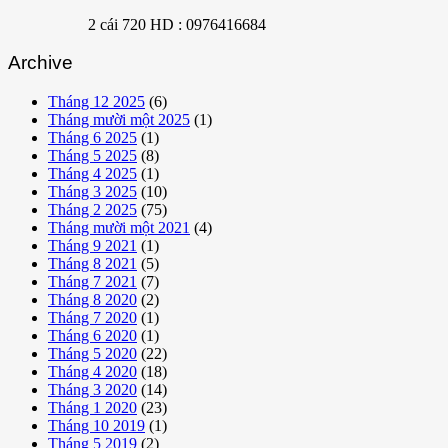
2 cái 720 HD : 0976416684
Archive
Tháng 12 2025
(6)
Tháng mười một 2025
(1)
Tháng 6 2025
(1)
Tháng 5 2025
(8)
Tháng 4 2025
(1)
Tháng 3 2025
(10)
Tháng 2 2025
(75)
Tháng mười một 2021
(4)
Tháng 9 2021
(1)
Tháng 8 2021
(5)
Tháng 7 2021
(7)
Tháng 8 2020
(2)
Tháng 7 2020
(1)
Tháng 6 2020
(1)
Tháng 5 2020
(22)
Tháng 4 2020
(18)
Tháng 3 2020
(14)
Tháng 1 2020
(23)
Tháng 10 2019
(1)
Tháng 5 2019
(2)