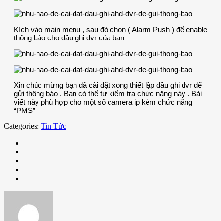
Kích vào main menu , sau đó chọn ( Alarm Push ) để enable
thông báo cho đầu ghi dvr của bạn
Xin chúc mừng bạn đã cài đặt xong thiết lập đầu ghi dvr để
gửi thông báo . Bạn có thể tự kiểm tra chức năng này . Bài
viết này phù hợp cho một số camera ip kèm chức năng
“PMS”
Categories:
Tin Tức