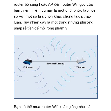
router bổ sung hoặc AP đến router Wifi gốc của
bạn , nên nhiệm vụ này là một chút phức tạp hơn
so với một số lựa chọn khác chúng ta đã thảo
luận. Tuy nhiên đây là một trong những phương
pháp rẻ tiền để mở rộng phạm vi .
Bạn có thể mua router Wifi khác giống như cái