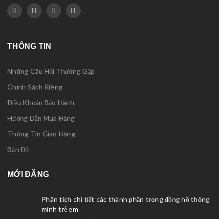
THÔNG TIN
Những Câu Hỏi Thường Gặp
Chính Sách Riêng
Điều Khoản Bảo Hành
Hướng Dẫn Mua Hàng
Thông Tin Giao Hàng
Bản Đồ
MỚI ĐĂNG
Phân tích chi tiết các thành phần trong đồng hồ thông
minh trẻ em