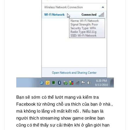
Bạn sẽ sớm có thể lướt mạng và kiểm tra
Facebook từ những chỗ ưa thích của bạn ở nhà ,
mà không lo lắng về mất kết nối . Nếu bạn là
người thích streaming show game online bạn
cũng có thể thấy sự cải thiện khi ở gần giới hạn