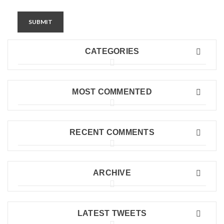
SUBMIT
CATEGORIES
MOST COMMENTED
RECENT COMMENTS
ARCHIVE
LATEST TWEETS