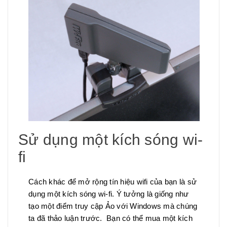
Sử dụng một kích sóng wi-
fi
Cách khác để mở rộng tín hiệu wifi của bạn là sử
dụng một kích sóng wi-fi. Ý tưởng là giống như
tạo một điểm truy cập Ảo với Windows mà chúng
ta đã thảo luận trước. Bạn có thể mua một kích