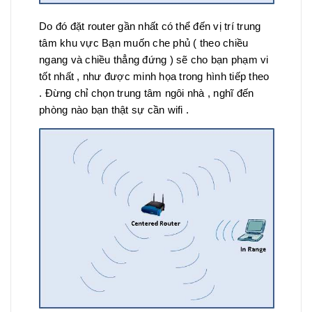
Do đó đặt router gần nhất có thể đến vị trí trung
tâm khu vực Bạn muốn che phủ ( theo chiều
ngang và chiều thẳng đứng ) sẽ cho bạn phạm vi
tốt nhất , như được minh họa trong hình tiếp theo
. Đừng chỉ chọn trung tâm ngôi nhà , nghĩ đến
phòng nào bạn thật sự cần wifi .