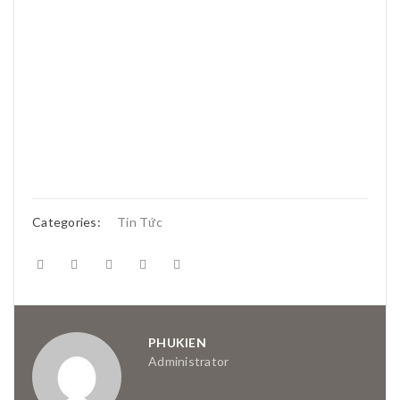
Categories:
Tin Tức
PHUKIEN
Administrator