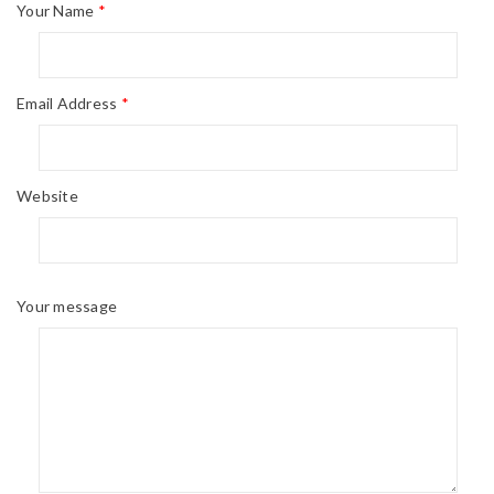
Your Name
*
Email Address
*
Website
Your message