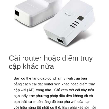
Cài router hoặc điểm truy
cập khác nữa
Bạn có thể tăng gấp đôi phạm vi wifi của bạn
bằng cách cài đặt router Wifi khác hoặc điểm truy
cập wifi (AP) trong nhà . Chỉ xem xét cái này nếu
bạn thấy các phương pháp đầu tiên không tốt và
bạn thật sự muốn tăng độ bao phủ wifi của bạn
với hiệu năng tốt nhất có thể. Bạn phải kết nối mỗi