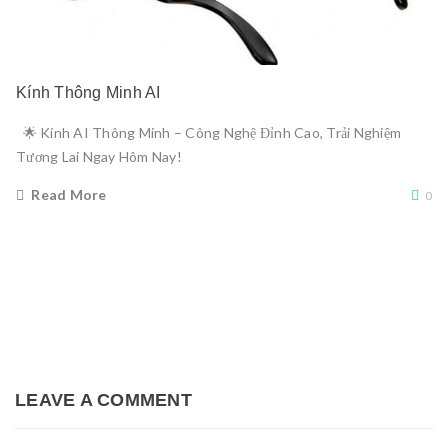
Kính Thông Minh AI
🌟 Kính AI Thông Minh – Công Nghệ Đỉnh Cao, Trải Nghiệm
Tương Lai Ngay Hôm Nay!
Read More
0
LEAVE A COMMENT