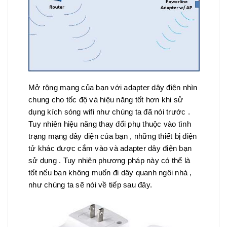
Mở rộng mạng của bạn với adapter dây điện nhìn
chung cho tốc độ và hiệu năng tốt hơn khi sử
dụng kích sóng wifi như chúng ta đã nói trước .
Tuy nhiên hiệu năng thay đổi phụ thuộc vào tình
trạng mạng dây điện của bạn , những thiết bị điện
tử khác được cắm vào và adapter dây điện bạn
sử dụng . Tuy nhiên phương pháp này có thể là
tốt nếu bạn không muốn đi dây quanh ngôi nhà ,
như chúng ta sẽ nói về tiếp sau đây.