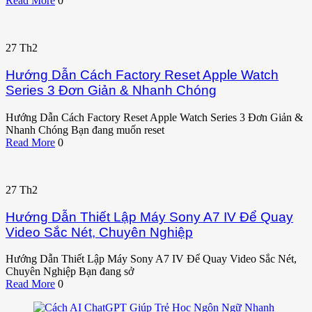
Read More
0
27
Th2
Hướng Dẫn Cách Factory Reset Apple Watch
Series 3 Đơn Giản & Nhanh Chóng
Hướng Dẫn Cách Factory Reset Apple Watch Series 3 Đơn Giản &
Nhanh Chóng Bạn đang muốn reset
Read More
0
27
Th2
Hướng Dẫn Thiết Lập Máy Sony A7 IV Để Quay
Video Sắc Nét, Chuyên Nghiệp
Hướng Dẫn Thiết Lập Máy Sony A7 IV Để Quay Video Sắc Nét,
Chuyên Nghiệp Bạn đang sở
Read More
0