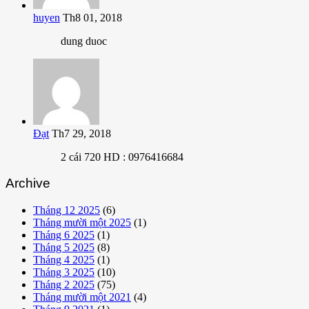
huyen
Th8 01, 2018
dung duoc
Đạt
Th7 29, 2018
2 cái 720 HD : 0976416684
Archive
Tháng 12 2025
(6)
Tháng mười một 2025
(1)
Tháng 6 2025
(1)
Tháng 5 2025
(8)
Tháng 4 2025
(1)
Tháng 3 2025
(10)
Tháng 2 2025
(75)
Tháng mười một 2021
(4)