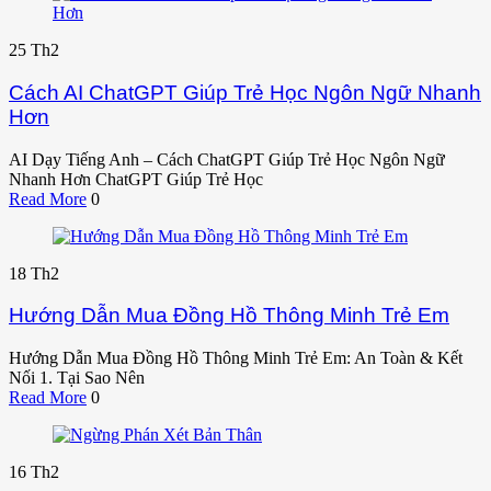
25
Th2
Cách AI ChatGPT Giúp Trẻ Học Ngôn Ngữ Nhanh
Hơn
AI Dạy Tiếng Anh – Cách ChatGPT Giúp Trẻ Học Ngôn Ngữ
Nhanh Hơn ChatGPT Giúp Trẻ Học
Read More
0
18
Th2
Hướng Dẫn Mua Đồng Hồ Thông Minh Trẻ Em
Hướng Dẫn Mua Đồng Hồ Thông Minh Trẻ Em: An Toàn & Kết
Nối 1. Tại Sao Nên
Read More
0
16
Th2