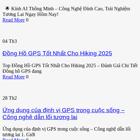
🌟 Kính AI Thông Minh – Công Nghệ Đỉnh Cao, Trải Nghiệm
Tương Lai Ngay Hôm Nay!
Read More
0
04
Th3
Đồng Hồ GPS Tốt Nhất Cho Hiking 2025
Top Đồng Hồ GPS Tốt Nhất Cho Hiking 2025 – Đánh Giá Chi Tiết
Đồng hồ GPS đang
Read More
0
28
Th2
Ứng dụng của định vị GPS trong cuộc sống –
Công nghệ dẫn lối tương lai
Ứng dụng của định vị GPS trong cuộc sống – Công nghệ dẫn lối
tương lai 1. Giới