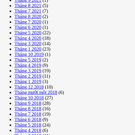
Tháng 9 2021
(1)
Tháng 8 2021
(5)
Tháng 7 2021
(7)
Tháng 8 2020
(2)
Tháng 7 2020
(1)
Tháng 6 2020
(1)
Tháng 5 2020
(22)
Tháng 4 2020
(18)
Tháng 3 2020
(14)
Tháng 1 2020
(23)
Tháng 10 2019
(1)
Tháng 5 2019
(2)
Tháng 4 2019
(9)
Tháng 3 2019
(19)
Tháng 2 2019
(11)
Tháng 1 2019
(3)
Tháng 12 2018
(10)
Tháng mười một 2018
(6)
Tháng 10 2018
(27)
Tháng 9 2018
(28)
Tháng 8 2018
(16)
Tháng 7 2018
(19)
Tháng 6 2018
(9)
Tháng 5 2018
(24)
Tháng 4 2018
(6)