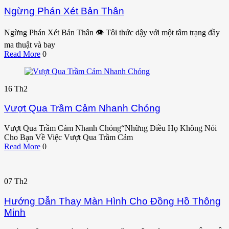
Ngừng Phán Xét Bản Thân
Ngừng Phán Xét Bản Thân 👁️ Tôi thức dậy với một tâm trạng đầy
ma thuật và bay
Read More
0
16
Th2
Vượt Qua Trầm Cảm Nhanh Chóng
Vượt Qua Trầm Cảm Nhanh Chóng“Những Điều Họ Không Nói
Cho Bạn Về Việc Vượt Qua Trầm Cảm
Read More
0
07
Th2
Hướng Dẫn Thay Màn Hình Cho Đồng Hồ Thông
Minh