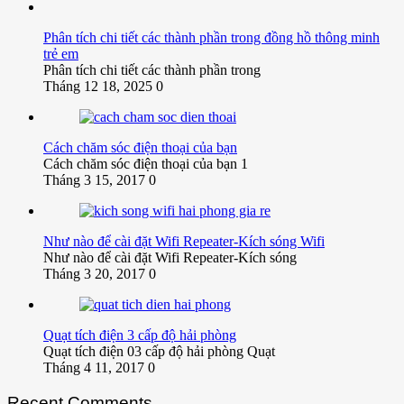
Phân tích chi tiết các thành phần trong đồng hồ thông minh
trẻ em
Phân tích chi tiết các thành phần trong
Tháng 12 18, 2025
0
Cách chăm sóc điện thoại của bạn
Cách chăm sóc điện thoại của bạn 1
Tháng 3 15, 2017
0
Như nào để cài đặt Wifi Repeater-Kích sóng Wifi
Như nào để cài đặt Wifi Repeater-Kích sóng
Tháng 3 20, 2017
0
Quạt tích điện 3 cấp độ hải phòng
Quạt tích điện 03 cấp độ hải phòng Quạt
Tháng 4 11, 2017
0
Recent Comments