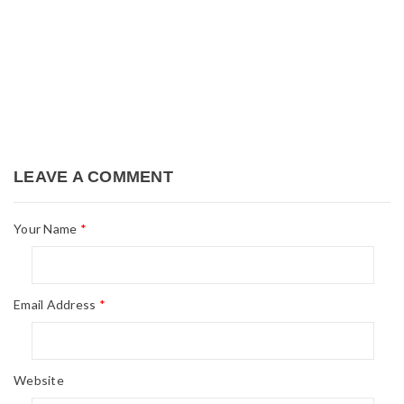
LEAVE A COMMENT
Your Name
*
Email Address
*
Website