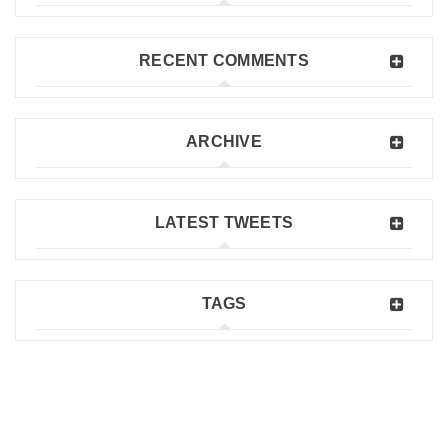
RECENT COMMENTS
ARCHIVE
LATEST TWEETS
TAGS