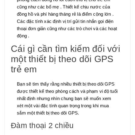
cũng như các bố mẹ . Thiết kế chịu nước của
đồng hồ và phí hàng tháng rẻ là điểm cộng lớn .
Các đặc tính xác định vị trí gửi tin nhắn gọi điện
thoại đơn giản cũng như các trò chơi và các hoạt
động .
Cái gì cần tìm kiếm đối với
một thiết bị theo dõi GPS
trẻ em
Bạn sẽ tìm thấy rằng nhiều thiết bị theo dõi GPS
được thiết kế theo phòng cách và phạm vi độ tuổi
nhất định nhưng nhìn chung bạn sẽ muốn xem
xét một vài đặc tính quan trọng trong khi mua
sắm một thiết bị theo dõi GPS.
Đàm thoại 2 chiều