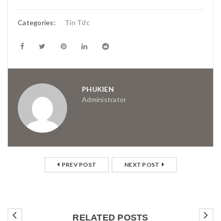
Categories:
Tin Tức
PHUKIEN
Administrator
PREV POST
NEXT POST
RELATED POSTS