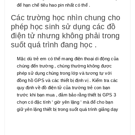
để hạn chế tiêu hao pin nhất có thể .
Các trường học nhìn chung cho
phép học sinh sử dụng các đồ
điện tử nhưng không phải trong
suốt quá trình đang học .
Mặc dù trẻ em có thể mang điện thoại di động của
chúng đến trường , chúng thường không được
phép sử dụng chúng trong lớp và tương tự với
đồng hồ GPS và các thiết bị định vị . Kiểm tra các
quy định về đồ điện tử của trường trẻ con bạn
trước khi bạn mua , đảm bảo rằng thiết bị GPS 3
chọn có đặc tính ‘ giờ yên lặng ‘ mà để cho bạn
giữ yên lặng thiết bị trong suốt quá trình giảng dạy