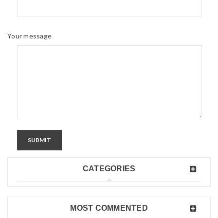
Your message
SUBMIT
CATEGORIES
MOST COMMENTED