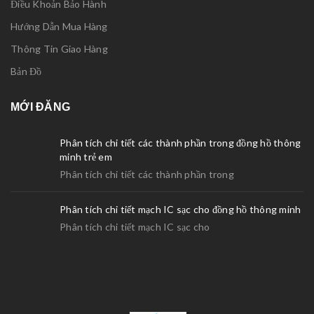
Điều Khoản Bảo Hành
Hướng Dẫn Mua Hàng
Thông Tin Giao Hàng
Bản Đồ
MỚI ĐĂNG
Phân tích chi tiết các thành phần trong đồng hồ thông
minh trẻ em
Phân tích chi tiết các thành phần trong
Phân tích chi tiết mạch IC sạc cho đồng hồ thông minh
Phân tích chi tiết mạch IC sạc cho