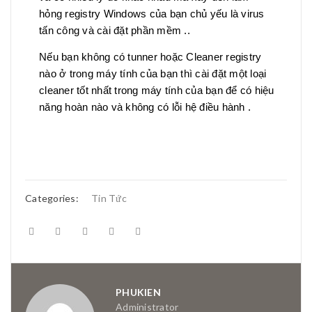
hỏng registry Windows của bạn chủ yếu là virus
tấn công và cài đặt phần mềm ..
Nếu bạn không có tunner hoặc Cleaner registry
nào ở trong máy tính của bạn thì cài đặt một loại
cleaner tốt nhất trong máy tính của bạn để có hiệu
năng hoàn nào và không có lỗi hệ điều hành .
Categories:
Tin Tức
PHUKIEN
Administrator