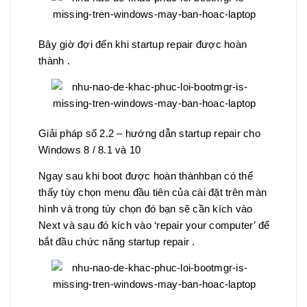
Bây giờ đợi đến khi startup repair được hoàn
thành .
Giải pháp số 2.2 – hướng dẫn startup repair cho
Windows 8 / 8.1 và 10
Ngay sau khi boot được hoàn thànhbạn có thể
thấy tùy chọn menu đầu tiên của cài đặt trên màn
hình và trong tùy chọn đó bạn sẽ cần kích vào
Next và sau đó kích vào ‘repair your computer’ để
bắt đầu chức năng startup repair .