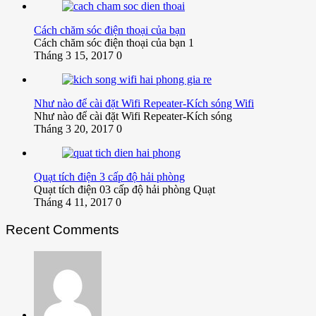
Cách chăm sóc điện thoại của bạn
Cách chăm sóc điện thoại của bạn 1
Tháng 3 15, 2017
0
Như nào để cài đặt Wifi Repeater-Kích sóng Wifi
Như nào để cài đặt Wifi Repeater-Kích sóng
Tháng 3 20, 2017
0
Quạt tích điện 3 cấp độ hải phòng
Quạt tích điện 03 cấp độ hải phòng Quạt
Tháng 4 11, 2017
0
Recent Comments