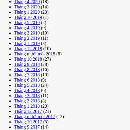
Tháng 4 2020
(18)
Tháng 3 2020
(14)
Tháng 1 2020
(23)
Tháng 10 2019
(1)
Tháng 5 2019
(2)
Tháng 4 2019
(9)
Tháng 3 2019
(19)
Tháng 2 2019
(11)
Tháng 1 2019
(3)
Tháng 12 2018
(10)
Tháng mười một 2018
(6)
Tháng 10 2018
(27)
Tháng 9 2018
(28)
Tháng 8 2018
(16)
Tháng 7 2018
(19)
Tháng 6 2018
(9)
Tháng 5 2018
(24)
Tháng 4 2018
(6)
Tháng 3 2018
(11)
Tháng 2 2018
(8)
Tháng 1 2018
(20)
Tháng 12 2017
(21)
Tháng mười một 2017
(12)
Tháng 10 2017
(5)
Tháng 9 2017
(14)