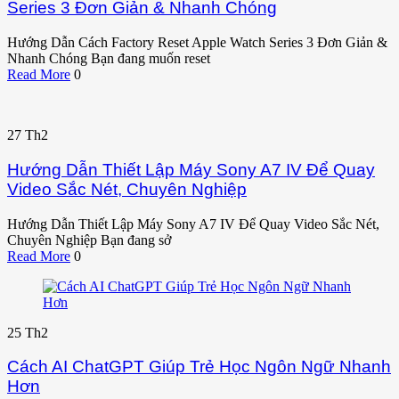
Series 3 Đơn Giản & Nhanh Chóng
Hướng Dẫn Cách Factory Reset Apple Watch Series 3 Đơn Giản &
Nhanh Chóng Bạn đang muốn reset
Read More
0
27
Th2
Hướng Dẫn Thiết Lập Máy Sony A7 IV Để Quay
Video Sắc Nét, Chuyên Nghiệp
Hướng Dẫn Thiết Lập Máy Sony A7 IV Để Quay Video Sắc Nét,
Chuyên Nghiệp Bạn đang sở
Read More
0
25
Th2
Cách AI ChatGPT Giúp Trẻ Học Ngôn Ngữ Nhanh
Hơn