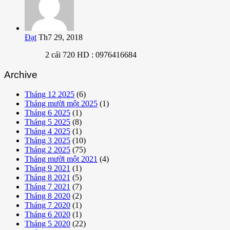
Đạt
Th7 29, 2018
2 cái 720 HD : 0976416684
Archive
Tháng 12 2025
(6)
Tháng mười một 2025
(1)
Tháng 6 2025
(1)
Tháng 5 2025
(8)
Tháng 4 2025
(1)
Tháng 3 2025
(10)
Tháng 2 2025
(75)
Tháng mười một 2021
(4)
Tháng 9 2021
(1)
Tháng 8 2021
(5)
Tháng 7 2021
(7)
Tháng 8 2020
(2)
Tháng 7 2020
(1)
Tháng 6 2020
(1)
Tháng 5 2020
(22)