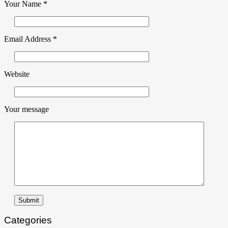
Your Name
*
Email Address
*
Website
Your message
Submit
Categories