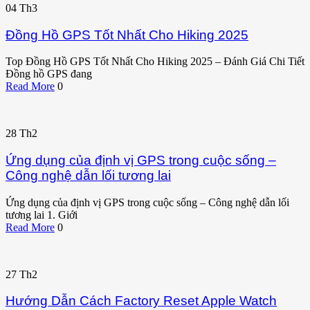
04
Th3
Đồng Hồ GPS Tốt Nhất Cho Hiking 2025
Top Đồng Hồ GPS Tốt Nhất Cho Hiking 2025 – Đánh Giá Chi Tiết
Đồng hồ GPS đang
Read More
0
28
Th2
Ứng dụng của định vị GPS trong cuộc sống –
Công nghệ dẫn lối tương lai
Ứng dụng của định vị GPS trong cuộc sống – Công nghệ dẫn lối
tương lai 1. Giới
Read More
0
27
Th2
Hướng Dẫn Cách Factory Reset Apple Watch