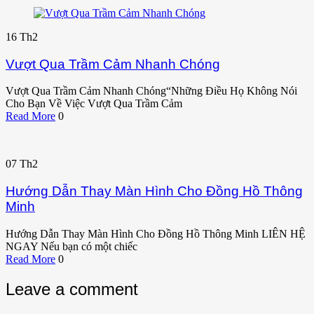
16
Th2
Vượt Qua Trầm Cảm Nhanh Chóng
Vượt Qua Trầm Cảm Nhanh Chóng“Những Điều Họ Không Nói
Cho Bạn Về Việc Vượt Qua Trầm Cảm
Read More
0
07
Th2
Hướng Dẫn Thay Màn Hình Cho Đồng Hồ Thông
Minh
Hướng Dẫn Thay Màn Hình Cho Đồng Hồ Thông Minh LIÊN HỆ
NGAY Nếu bạn có một chiếc
Read More
0
Leave a comment