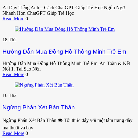
AI Dạy Tiếng Anh – Cách ChatGPT Giúp Trẻ Học Ngôn Ngữ
Nhanh Hơn ChatGPT Giúp Trẻ Học
Read More
0
18
Th2
Hướng Dẫn Mua Đồng Hồ Thông Minh Trẻ Em
Hướng Dẫn Mua Đồng Hồ Thông Minh Trẻ Em: An Toàn & Kết
Nối 1. Tại Sao Nên
Read More
0
16
Th2
Ngừng Phán Xét Bản Thân
Ngừng Phán Xét Bản Thân 👁️ Tôi thức dậy với một tâm trạng đầy
ma thuật và bay
Read More
0