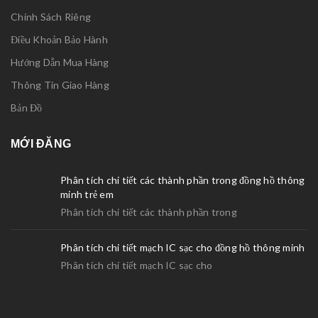
Chính Sách Riêng
Điều Khoản Bảo Hành
Hướng Dẫn Mua Hàng
Thông Tin Giao Hàng
Bản Đồ
MỚI ĐĂNG
Phân tích chi tiết các thành phần trong đồng hồ thông
minh trẻ em
Phân tích chi tiết các thành phần trong
Phân tích chi tiết mạch IC sạc cho đồng hồ thông minh
Phân tích chi tiết mạch IC sạc cho