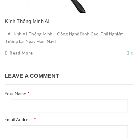
Kính Thông Minh AI
🌟 Kính AI Thông Minh – Công Nghệ Đỉnh Cao, Trải Nghiệm
Tương Lai Ngay Hôm Nay!
Read More
0
LEAVE A COMMENT
Your Name
*
Email Address
*