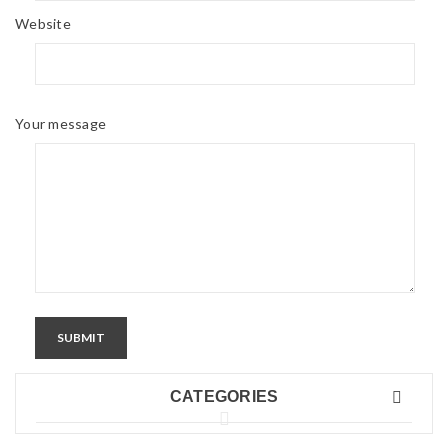
Website
Your message
SUBMIT
CATEGORIES