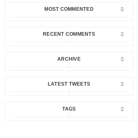
MOST COMMENTED
RECENT COMMENTS
ARCHIVE
LATEST TWEETS
TAGS