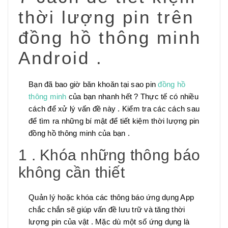
thời lượng pin trên
đồng hồ thông minh
Android .
Bạn đã bao giờ băn khoăn tại sao pin
đồng hồ
thông minh
của bạn nhanh hết ? Thực tế có nhiều
cách để xử lý vấn đề này . Kiểm tra các cách sau
để tìm ra những bí mật để tiết kiệm thời lượng pin
đồng hồ thông minh của bạn .
1 . Khóa những thông báo
không cần thiết
Quản lý hoặc khóa các thông báo ứng dụng App
chắc chắn sẽ giúp vấn đề lưu trữ và tăng thời
lượng pin của vật . Mặc dù một số ứng dụng là