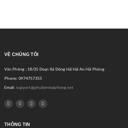
VỀ CHÚNG TÔI
Văn Phòng : 18/35 Đoạn Xá Đông Hải Hải An Hải Phòng
Phone: 0974757355
Email:
support@phukienhaiphong.net
THÔNG TIN