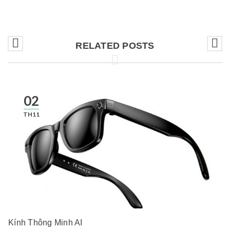
RELATED POSTS
02
TH11
Kính Thông Minh AI