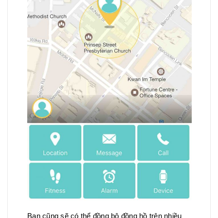
Bạn cũng sẽ có thể đồng bộ đồng hồ trên nhiều