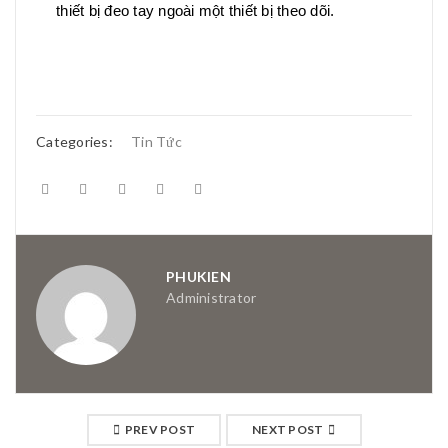
thiết bị đeo tay ngoài một thiết bị theo dõi.
Categories:
Tin Tức
PHUKIEN
Administrator
PREV POST
NEXT POST