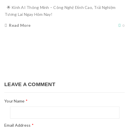
🌟 Kính AI Thông Minh – Công Nghệ Đỉnh Cao, Trải Nghiệm
Tương Lai Ngay Hôm Nay!
Read More
0
LEAVE A COMMENT
Your Name
*
Email Address
*