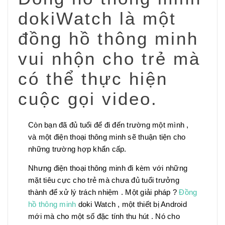
dokiWatch là một
đồng hồ thông minh
vui nhộn cho trẻ mà
có thể thực hiện
cuộc gọi video.
Còn bạn đã đủ tuổi để đi đến trường một mình ,
và một điện thoại thông minh sẽ thuận tiện cho
những trường hợp khẩn cấp.
Nhưng điện thoại thông minh đi kèm với những
mặt tiêu cực cho trẻ mà chưa đủ tuổi trưởng
thành để xử lý trách nhiệm . Một giải pháp ?
Đồng
hồ thông minh
doki Watch , một thiết bị Android
mới mà cho một số đặc tính thu hút . Nó cho