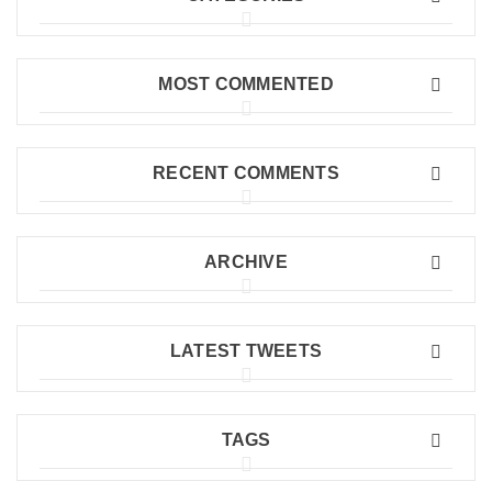
MOST COMMENTED
RECENT COMMENTS
ARCHIVE
LATEST TWEETS
TAGS