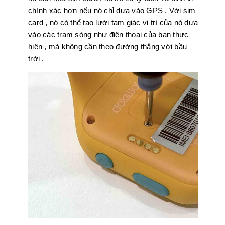
chính xác hơn nếu nó chỉ dựa vào GPS . Với sim
card , nó có thể tạo lưới tam giác vị trí của nó dựa
vào các trạm sóng như điện thoại của bạn thực
hiện , mà không cần theo đường thẳng với bầu
trời .