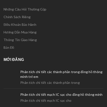
Những Câu Hỏi Thường Gặp
Chính Sách Riêng
Điều Khoản Bảo Hành
Hướng Dẫn Mua Hàng
Thông Tin Giao Hàng
Bản Đồ
MỚI ĐĂNG
Phân tích chi tiết các thành phần trong đồng hồ thông
minh trẻ em
Phân tích chi tiết các thành phần trong
Phân tích chi tiết mạch IC sạc cho đồng hồ thông minh
Phân tích chi tiết mạch IC sạc cho