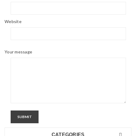
Website
Your message
SUBMIT
CATEGORIES