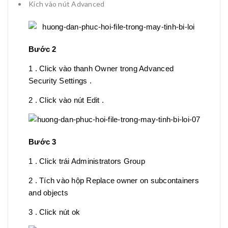
Kích vào nút Advanced
Bước 2
1 . Click vào thanh Owner trong Advanced
Security Settings .
2 . Click vào nút Edit .
Bước 3
1 . Click trái Administrators Group
2 . Tích vào hộp Replace owner on subcontainers
and objects
3 . Click nút ok