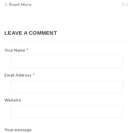
Read More
0
LEAVE A COMMENT
Your Name
*
Email Address
*
Website
Your message