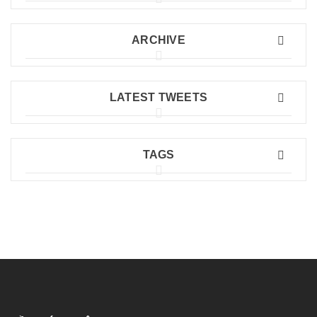
ARCHIVE
LATEST TWEETS
TAGS