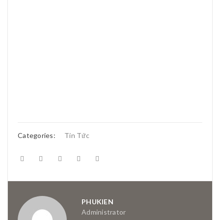
Categories:
Tin Tức
PHUKIEN
Administrator