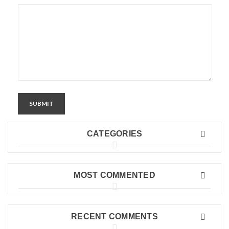
SUBMIT
CATEGORIES
MOST COMMENTED
RECENT COMMENTS