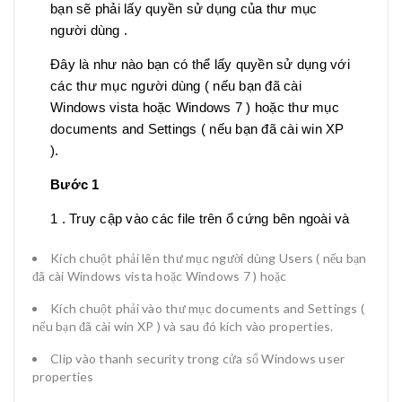
bạn sẽ phải lấy quyền sử dụng của thư mục
người dùng .
Đây là như nào bạn có thể lấy quyền sử dụng với
các thư mục người dùng ( nếu bạn đã cài
Windows vista hoặc Windows 7 ) hoặc thư mục
documents and Settings ( nếu bạn đã cài win XP
).
Bước 1
1 . Truy cập vào các file trên ổ cứng bên ngoài và
Kích chuột phải lên thư mục người dùng Users ( nếu bạn
đã cài Windows vista hoặc Windows 7 ) hoặc
Kích chuột phải vào thư mục documents and Settings (
nếu bạn đã cài win XP ) và sau đó kích vào properties.
Clip vào thanh security trong cửa sổ Windows user
properties