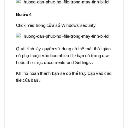
Bước 4
Click Yes trong cửa sổ Windows security
Quá trình lấy quyền sử dụng có thể mất thời gian
nó phụ thuộc vào bao nhiêu file bạn có trong use
hoặc thư mục documents and Settings .
Khi nó hoàn thành bạn sẽ có thể truy cập vào các
file của bạn .