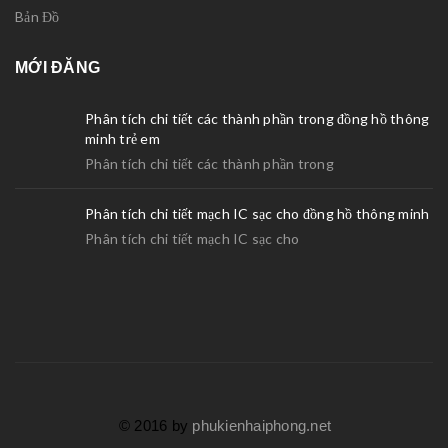
Bản Đồ
MỚI ĐĂNG
Phân tích chi tiết các thành phần trong đồng hồ thông
minh trẻ em
Phân tích chi tiết các thành phần trong
Phân tích chi tiết mạch IC sạc cho đồng hồ thông minh
Phân tích chi tiết mạch IC sạc cho
© 2016 by
phukienhaiphong.net