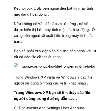
Kết nối box USB bên ngoài đến bất kỳ máy tính
nào đang hoạt động .
Nếu không có vấn đề nào với ổ cứng , nó sẽ
được hiển thị bởi máy tính một cách tự động. Ổ
cứng bên ngoài sẽ xuất hiện trong máy tính của
bạn .
Bạn sẽ phải truy cập vào ổ cứng bên ngoài và lưu
tất cả các file cần thiết sang.
Trong Windows XP vista và Windows 7 các file
người sử dụng ở trong các vị trí khác nhau .
Trong Windows XP bạn sẽ tìm thấy các file
người dùng trong đường dẫn sau :
C: Documents and Settings User Account