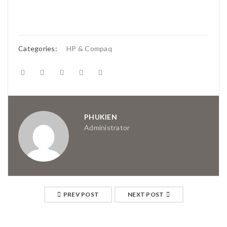
Categories:
HP & Compaq
PHUKIEN
Administrator
PREV POST
NEXT POST