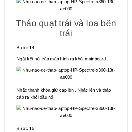
Tháo quạt trái và loa bên
trái
Bước 14
Ngắt kết nối cáp màn hình ra khỏi mainboard .
Nhấc thanh khóa giữ cáp lên . Nhấc lên và tháo
cáp ra khỏi đầu nối .
Bước 15