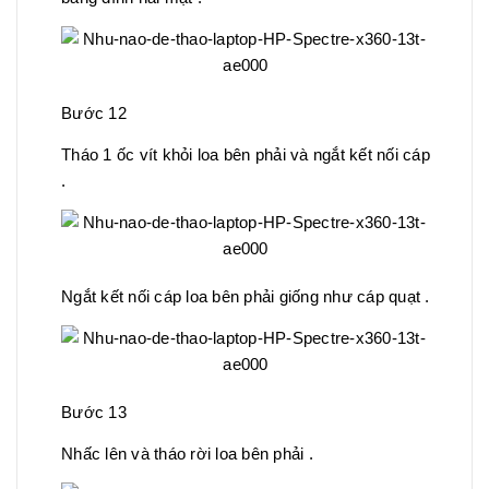
Bước 12
Tháo 1 ốc vít khỏi loa bên phải và ngắt kết nối cáp
.
Ngắt kết nối cáp loa bên phải giống như cáp quạt .
Bước 13
Nhấc lên và tháo rời loa bên phải .