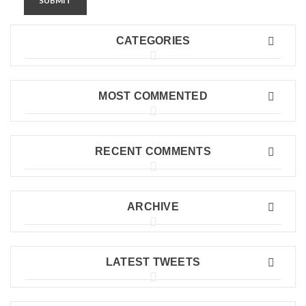
SUBMIT
CATEGORIES
MOST COMMENTED
RECENT COMMENTS
ARCHIVE
LATEST TWEETS