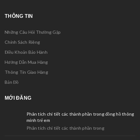
THÔNG TIN
Những Câu Hỏi Thường Gặp
Chính Sách Riêng
Điều Khoản Bảo Hành
Hướng Dẫn Mua Hàng
Thông Tin Giao Hàng
Bản Đồ
MỚI ĐĂNG
Phân tích chi tiết các thành phần trong đồng hồ thông
minh trẻ em
Phân tích chi tiết các thành phần trong