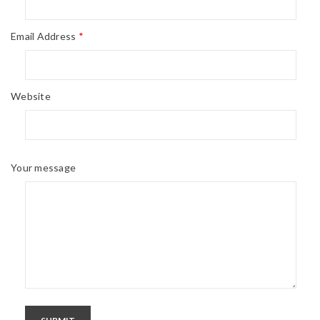
Email Address
*
Website
Your message